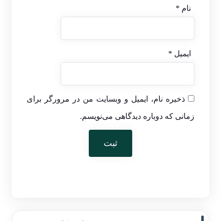
نام
*
ایمیل
*
ذخیره نام، ایمیل و وبسایت من در مرورگر برای
زمانی که دوباره دیدگاهی می‌نویسم.