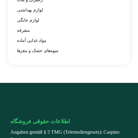
لوازم بهداشتی
لوازم خاتگی
متفرقه
مواد غذایی آماده
میوه‌های خشک و مغزها
اطلاعات فروشگاه
اطلاعات حقوقی فروشگاه
Angaben gemäß § 5 TMG (Telemediengesetz): Caspino