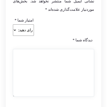
نشانی ایمیل شما منتشر نخواهد شد.
بخش‌های
موردنیاز علامت‌گذاری شده‌اند
*
امتیاز شما
*
دیدگاه شما
*