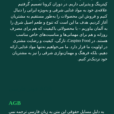
کِیترینگ و پذیرایی داریم. در دوران کرونا تصمیم گرفتیم
علاقه‌ی خود به مواد غذایی شرقی و به‌ویژه ایرانی را دنبال
کنیم و فروش این محصولات را به‌طور مستقیم به مشتریان
آغاز کردیم. هدف ما این است که تنوع و طعم اصیل شرق را
به آلمان بیاوریم – با محصولاتی باکیفیت که هم برای مصرف
روزانه و هم برای مهمانی‌ها و مناسبت‌های خاص مناسب
هستند. در Caspino Food، تازگی، کیفیت و رضایت مشتری
در اولویت ما قرار دارد. ما می‌خواهیم نه‌تنها مواد غذایی ارائه
دهیم، بلکه فرهنگ و مهمان‌نوازی شرقی را نیز به مشتریان
خود نزدیک‌تر کنیم.
AGB فوتر فارسی
AGB
به دلیل مسایل حقوقی این متن به زبان فارسی ترجمه نمی