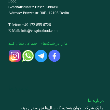
Food
Geschäftsführer: Ehsan Abbassi
Adresse: Prinzenstr. 30B, 12105 Berlin
Telefon: +49 172 855 6726
E-Mail: info@caspinofood.com
ما را در شبکه‌های اجتماعی دنبال کنید
درباره ما
درباره ما
ما یک شرکت جوان هستیم که سال‌ها تجربه در زمینه