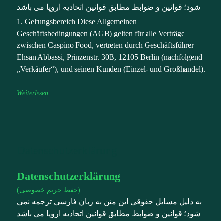
شود؛ قوانین و ضوابط مطابق قوانین اتحادیه اروپا می باشد
1. Geltungsbereich Diese Allgemeinen
Geschäftsbedingungen (AGB) gelten für alle Verträge
zwischen Caspino Food, vertreten durch Geschäftsführer
Ehsan Abbassi, Prinzenstr. 30B, 12105 Berlin (nachfolgend
„Verkäufer“), und seinen Kunden (Einzel- und Großhandel).
Weiterlesen
Datenschutzerklärung
Datenschutzerklärung
(حفظ حریم خصوصی)
به دلیل مسایل حقوقی این متن به زبان فارسی ترجمه نمی
شود؛ قوانین و ضوابط مطابق قوانین اتحادیه اروپا می باشد