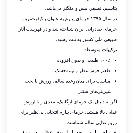
پتاسیم، فسفر، مس و منگنز می‌باشد.
در سال ۱۳۹۵ خرمای پیارم به عنوان با‌کیفیت‌ترین
خرمای صادراتی ایران شناخته شد و در فهرست آثار
طبیعی ملی کشور به ثبت رسید.
ترکیبات متوسط:
۱۰۰٪ طبیعی و بدون افزودنی
طعم خوش‌عطر و نیمه‌خشک
مناسب برای میان‌وعده سالم، ورزش یا پخت
شیرینی‌های سنتی
اگر به دنبال یک خرمای ارگانیک، مغذی و با ارزش
غذایی بالا هستید، خرمای پیارم انتخابی بی‌نظیر برای
رژیم غذایی سالم شماست.
خرمای پیارم – جدول ارزش غذایی در ۱۰۰