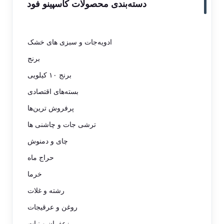
دسته‌بندی محصولات کاسپینو فود
ادویه‌جات و سبزی های خشک
برنج
برنج ۱۰ کیلویی
بسته‌های اقتصادی
پرفروش ترین‌ها
ترشی جات و چاشنی ها
چای و دمنوش
حراج ماه
خرما
رشته و غلات
روغن و عرقیجات
زعفران و نبات