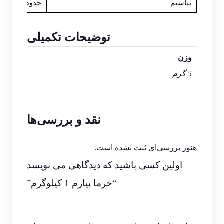
پتاسیم
حدود ۶۵۰–۷۵۰ میلی‌گرم
توضیحات تکمیلی
وزن
5 گرم
نقد و بررسی‌ها
هنوز بررسی‌ای ثبت نشده است.
اولین کسی باشید که دیدگاهی می نویسد
“خرما پیارم 1 کیلوگرم”