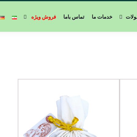
لات
خدمات ما
تماس باما
فروش ویژه