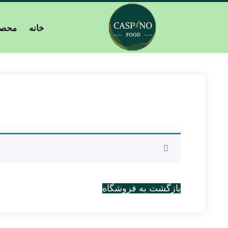
خانه
محصو
بازگشت به فروشگاه