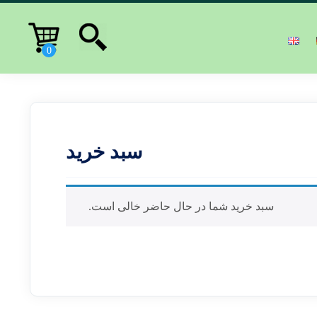
سبد خرید
سبد خرید شما در حال حاضر خالی است.