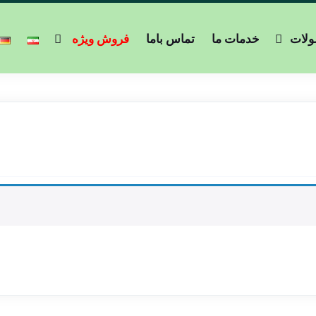
لات
خدمات ما
تماس باما
فروش ویژه