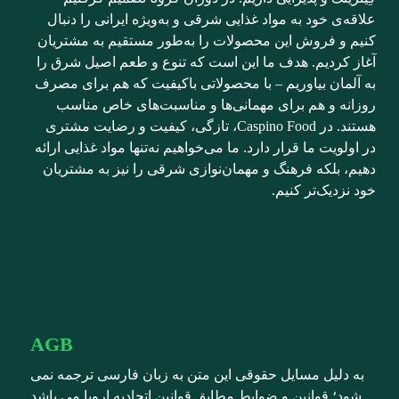
علاقه‌ی خود به مواد غذایی شرقی و به‌ویژه ایرانی را دنبال
کنیم و فروش این محصولات را به‌طور مستقیم به مشتریان
آغاز کردیم. هدف ما این است که تنوع و طعم اصیل شرق را
به آلمان بیاوریم – با محصولاتی باکیفیت که هم برای مصرف
روزانه و هم برای مهمانی‌ها و مناسبت‌های خاص مناسب
هستند. در Caspino Food، تازگی، کیفیت و رضایت مشتری
در اولویت ما قرار دارد. ما می‌خواهیم نه‌تنها مواد غذایی ارائه
دهیم، بلکه فرهنگ و مهمان‌نوازی شرقی را نیز به مشتریان
خود نزدیک‌تر کنیم.
AGB فوتر فارسی
AGB
به دلیل مسایل حقوقی این متن به زبان فارسی ترجمه نمی
شود؛ قوانین و ضوابط مطابق قوانین اتحادیه اروپا می باشد