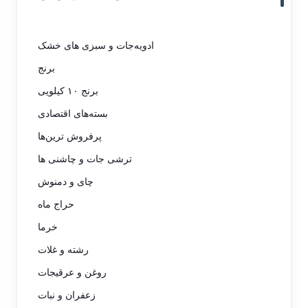
ادویه‌جات و سبزی های خشک
برنج
برنج ۱۰ کیلویی
بسته‌های اقتصادی
پرفروش ترین‌ها
ترشی جات و چاشنی ها
چای و دمنوش
حراج ماه
خرما
رشته و غلات
روغن و عرقیجات
زعفران و نبات