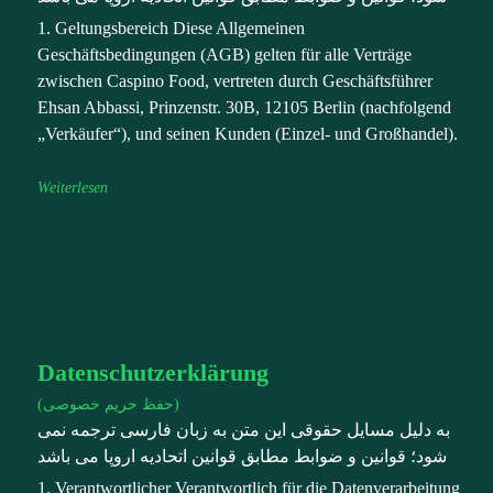
1. Geltungsbereich Diese Allgemeinen
Geschäftsbedingungen (AGB) gelten für alle Verträge
zwischen Caspino Food, vertreten durch Geschäftsführer
Ehsan Abbassi, Prinzenstr. 30B, 12105 Berlin (nachfolgend
„Verkäufer“), und seinen Kunden (Einzel- und Großhandel).
Weiterlesen
Datenschutzerklärung
Datenschutzerklärung
(حفظ حریم خصوصی)
به دلیل مسایل حقوقی این متن به زبان فارسی ترجمه نمی
شود؛ قوانین و ضوابط مطابق قوانین اتحادیه اروپا می باشد
1. Verantwortlicher Verantwortlich für die Datenverarbeitung