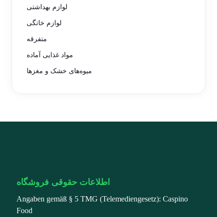
لوازم بهداشتی
لوازم خاتگی
متفرقه
مواد غذایی آماده
میوه‌های خشک و مغزها
اطلاعات فروشگاه
اطلاعات حقوقی فروشگاه
Angaben gemäß § 5 TMG (Telemediengesetz): Caspino
Food