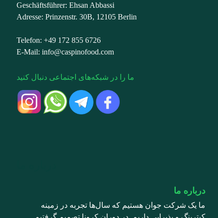
Geschäftsführer: Ehsan Abbassi
Adresse: Prinzenstr. 30B, 12105 Berlin
Telefon: +49 172 855 6726
E-Mail: info@caspinofood.com
ما را در شبکه‌های اجتماعی دنبال کنید
درباره ما
درباره ما
ما یک شرکت جوان هستیم که سال‌ها تجربه در زمینه
کِیترینگ و پذیرایی داریم. در دوران کرونا تصمیم گرفتیم