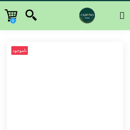
ناموجود