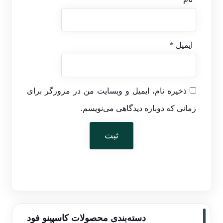
ایمیل
*
ذخیره نام، ایمیل و وبسایت من در مرورگر برای
زمانی که دوباره دیدگاهی می‌نویسم.
دسته‌بندی محصولات کاسپینو فود