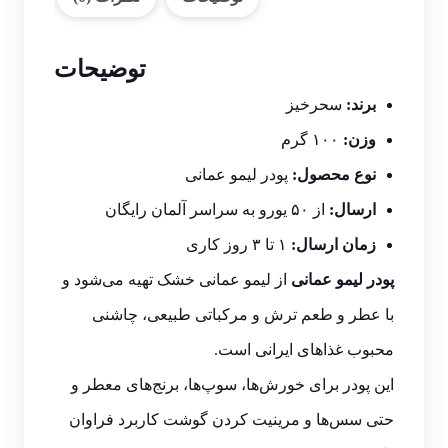
توضیحات
برند:
سحرخیز
وزن:
۱۰۰ گرم
نوع محصول:
پودر لیمو عمانی
ارسال:
از ۵۰ یورو به سراسر آلمان رایگان
زمان ارسال:
۱ تا ۳ روز کاری
پودر لیمو عمانی
از لیمو عمانی خشک تهیه می‌شود و
با عطر و طعم ترش و مرکباتی طبیعی، چاشنی
محبوب غذاهای ایرانی است.
این پودر برای خورش‌ها، سوپ‌ها، برنج‌های معطر و
حتی سس‌ها و مرینیت کردن گوشت کاربرد فراوان