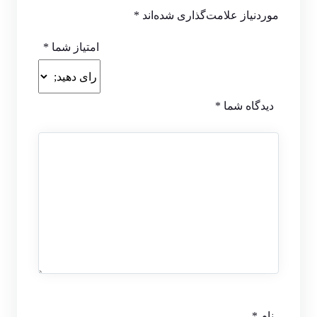
موردنیاز علامت‌گذاری شده‌اند
*
امتیاز شما
*
دیدگاه شما
*
نام
*