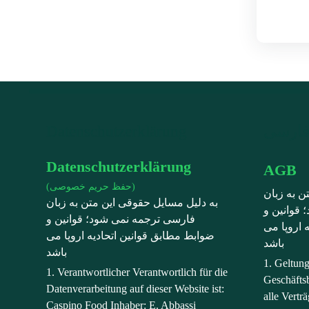
Datenschutzerklärung
Datenschutzerklärung
AGB
(حفظ حریم خصوصی)
ن به زبان
به دلیل مسایل حقوقی این متن به زبان
قوانین و
فارسی ترجمه نمی شود؛ قوانین و
 اروپا می
ضوابط مطابق قوانین اتحادیه اروپا می
باشد
باشد
1. Geltun
1. Verantwortlicher Verantwortlich für die
Geschäfts
Datenverarbeitung auf dieser Website ist:
alle Vert
Caspino Food Inhaber: E. Abbassi