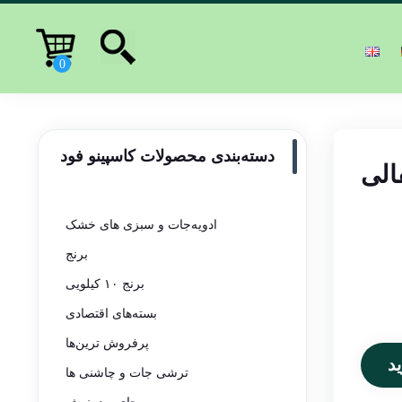
دسته‌بندی محصولات کاسپینو فود
لی
ادویه‌جات و سبزی های خشک
برنج
برنج ۱۰ کیلویی
بسته‌های اقتصادی
پرفروش ترین‌ها
د
ترشی جات و چاشنی ها