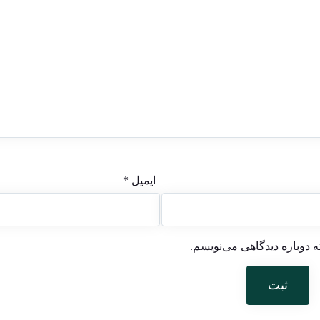
ایمیل
*
 دوباره دیدگاهی می‌نویسم.