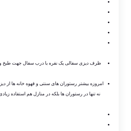
ظرف دیزی سفالی یک نفره با درب سفال جهت طبخ و جا
امروزه بیشتر رستوران های سنتی و قهوه خانه ها از دی
نه تنها در رستوران ها بلکه در منازل هم استفاده زیاد