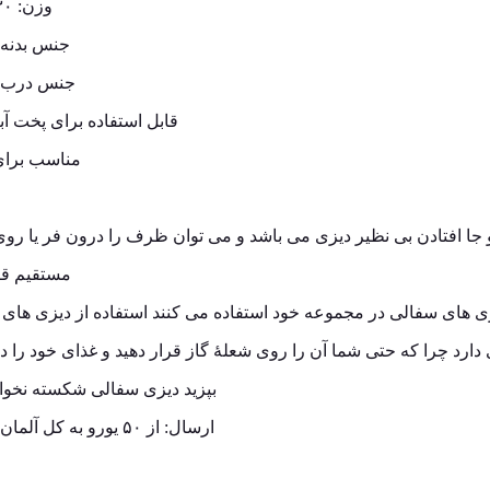
وزن: ۵۳۰ گرم
جنس بدنه:
جنس درب:
قابل استفاده برای پخت 
مناسب برای ۱ ن
 افتادن بی نظیر دیزی می باشد و می توان ظرف را درون فر یا رو
مستقیم قرا
زی های سفالی در مجموعه خود استفاده می کنند استفاده از دیزی های
ی دارد چرا که حتی شما آن را روی شعلۀ گاز قرار دهید و غذای خود را د
بپزید دیزی سفالی شکسته نخوا
ارسال: از ۵۰ یورو به کل آلمان رایگان