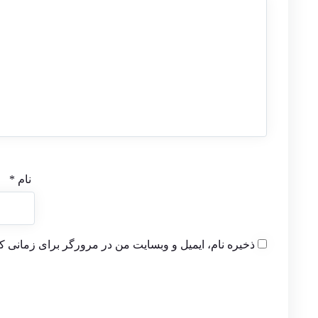
نام
*
ذخیره نام، ایمیل و وبسایت من در مرورگر برای زمانی که