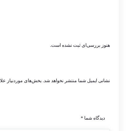
هنوز بررسی‌ای ثبت نشده است.
نشانی ایمیل شما منتشر نخواهد شد.
بخش‌های موردنیاز علا
دیدگاه شما
*