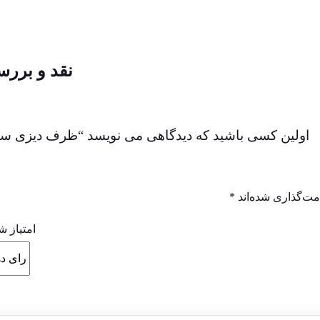
نقد و بررس
اولین کسی باشید که دیدگاهی می نویسد “ظرف دیزی سف
مت‌گذاری شده‌اند
*
امتیاز ش