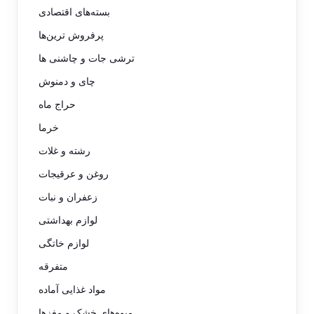
بسته‌های اقتصادی
پرفروش ترین‌ها
ترشی جات و چاشنی ها
چای و دمنوش
حراج ماه
خرما
رشته و غلات
روغن و عرقیجات
زعفران و نبات
لوازم بهداشتی
لوازم خاتگی
متفرقه
مواد غذایی آماده
میوه‌های خشک و مغزها