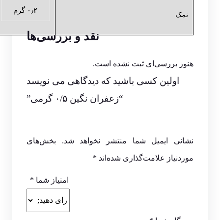
۰٫۲ گرم
نمک
نقد و بررسی‌ها
هنوز بررسی‌ای ثبت نشده است.
اولین کسی باشید که دیدگاهی می نویسد
“زعفران نگین ۰/۵ گرمی”
نشانی ایمیل شما منتشر نخواهد شد.
بخش‌های
موردنیاز علامت‌گذاری شده‌اند
*
امتیاز شما
*