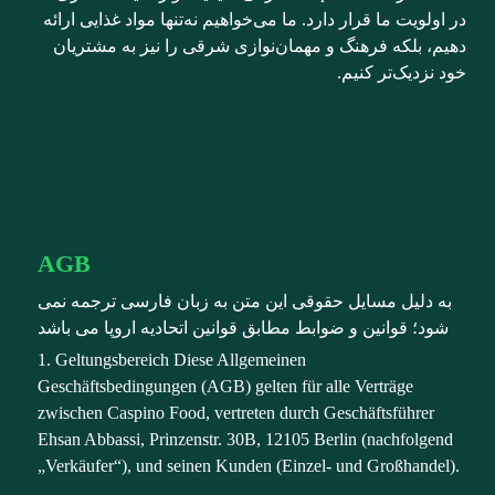
در اولویت ما قرار دارد. ما می‌خواهیم نه‌تنها مواد غذایی ارائه
دهیم، بلکه فرهنگ و مهمان‌نوازی شرقی را نیز به مشتریان
خود نزدیک‌تر کنیم.
AGB فوتر فارسی
AGB
به دلیل مسایل حقوقی این متن به زبان فارسی ترجمه نمی
شود؛ قوانین و ضوابط مطابق قوانین اتحادیه اروپا می باشد
1. Geltungsbereich Diese Allgemeinen
Geschäftsbedingungen (AGB) gelten für alle Verträge
zwischen Caspino Food, vertreten durch Geschäftsführer
Ehsan Abbassi, Prinzenstr. 30B, 12105 Berlin (nachfolgend
„Verkäufer“), und seinen Kunden (Einzel- und Großhandel).