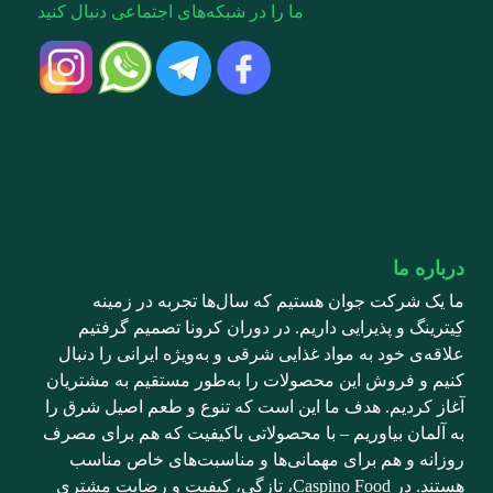
ما را در شبکه‌های اجتماعی دنبال کنید
درباره ما
درباره ما
ما یک شرکت جوان هستیم که سال‌ها تجربه در زمینه
کِیترینگ و پذیرایی داریم. در دوران کرونا تصمیم گرفتیم
علاقه‌ی خود به مواد غذایی شرقی و به‌ویژه ایرانی را دنبال
کنیم و فروش این محصولات را به‌طور مستقیم به مشتریان
آغاز کردیم. هدف ما این است که تنوع و طعم اصیل شرق را
به آلمان بیاوریم – با محصولاتی باکیفیت که هم برای مصرف
روزانه و هم برای مهمانی‌ها و مناسبت‌های خاص مناسب
هستند. در Caspino Food، تازگی، کیفیت و رضایت مشتری