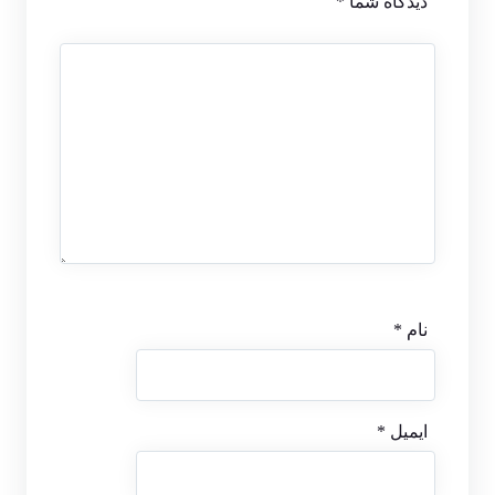
دیدگاه شما
*
نام
*
ایمیل
*