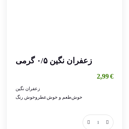
زعفران نگین ۰/۵ گرمی
2,99
€
زعفران نگین
خوش‌طعم و خوش‌عطروخوش رنگ
زعفران