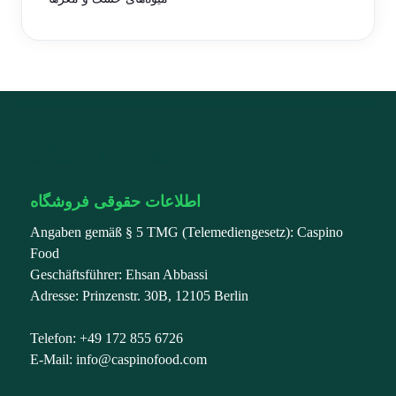
اطلاعات فروشگاه
اطلاعات حقوقی فروشگاه
Angaben gemäß § 5 TMG (Telemediengesetz): Caspino
Food
Geschäftsführer: Ehsan Abbassi
Adresse: Prinzenstr. 30B, 12105 Berlin
Telefon: +49 172 855 6726
E-Mail: info@caspinofood.com