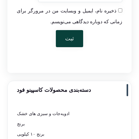
ذخیره نام، ایمیل و وبسایت من در مرورگر برای
زمانی که دوباره دیدگاهی می‌نویسم.
دسته‌بندی محصولات کاسپینو فود
ادویه‌جات و سبزی های خشک
برنج
برنج ۱۰ کیلویی