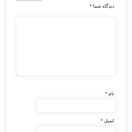
دیدگاه شما
*
نام
*
ایمیل
*