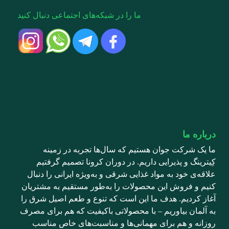
ما را در شبکه‌های اجتماعی دنبال کنید
درباره ما
درباره ما
ما یک شرکت جوان هستیم که سال‌ها تجربه در زمینه
کِیترینگ و پذیرایی داریم. در دوران کرونا تصمیم گرفتیم
علاقه‌ی خود به مواد غذایی شرقی و به‌ویژه ایرانی را دنبال
کنیم و فروش این محصولات را به‌طور مستقیم به مشتریان
آغاز کردیم. هدف ما این است که تنوع و طعم اصیل شرق را
به آلمان بیاوریم – با محصولاتی باکیفیت که هم برای مصرف
روزانه و هم برای مهمانی‌ها و مناسبت‌های خاص مناسب