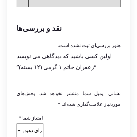
نقد و بررسی‌ها
هنوز بررسی‌ای ثبت نشده است.
اولین کسی باشید که دیدگاهی می نویسد
“زعفران خاتم ۱ گرمی (۱۲ بسته)”
نشانی ایمیل شما منتشر نخواهد شد.
بخش‌های
موردنیاز علامت‌گذاری شده‌اند
*
امتیاز شما
*