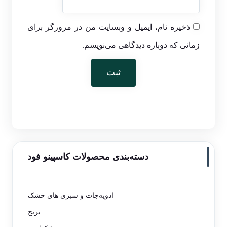
ذخیره نام، ایمیل و وبسایت من در مرورگر برای
زمانی که دوباره دیدگاهی می‌نویسم.
دسته‌بندی محصولات کاسپینو فود
ادویه‌جات و سبزی های خشک
برنج