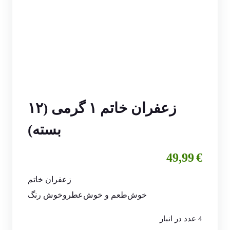
زعفران خاتم ۱ گرمی (۱۲
بسته)
49,99
€
زعفران خاتم
خوش‌طعم و خوش‌عطروخوش رنگ
4 عدد در انبار