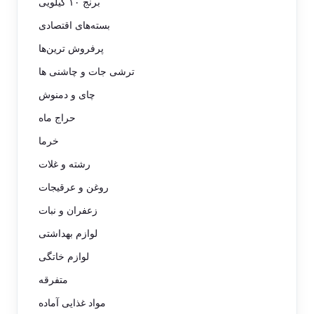
برنج ۱۰ کیلویی
بسته‌های اقتصادی
پرفروش ترین‌ها
ترشی جات و چاشنی ها
چای و دمنوش
حراج ماه
خرما
رشته و غلات
روغن و عرقیجات
زعفران و نبات
لوازم بهداشتی
لوازم خاتگی
متفرقه
مواد غذایی آماده