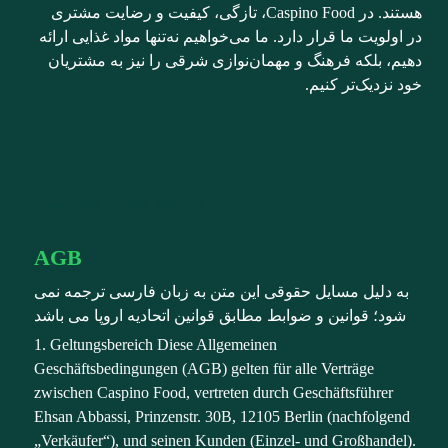
هستند. در Caspino Food، تازگی، کیفیت و رضایت مشتری
در اولویت ما قرار دارد. ما می‌خواهیم نه‌تنها مواد غذایی ارائه
دهیم، بلکه فرهنگ و مهمان‌نوازی شرقی را نیز به مشتریان
خود نزدیک‌تر کنیم.
AGB فوتر فارسی
AGB
به دلیل مسایل حقوقی این متن به زبان فارسی ترجمه نمی
شود؛ قوانین و ضوابط مطابق قوانین اتحادیه اروپا می باشد
1. Geltungsbereich Diese Allgemeinen
Geschäftsbedingungen (AGB) gelten für alle Verträge
zwischen Caspino Food, vertreten durch Geschäftsführer
Ehsan Abbassi, Prinzenstr. 30B, 12105 Berlin (nachfolgend
„Verkäufer“), und seinen Kunden (Einzel- und Großhandel).