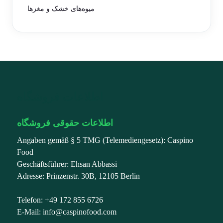
میوه‌های خشک و مغزها
اطلاعات فروشگاه
اطلاعات حقوقی فروشگاه
Angaben gemäß § 5 TMG (Telemediengesetz): Caspino
Food
Geschäftsführer: Ehsan Abbassi
Adresse: Prinzenstr. 30B, 12105 Berlin
Telefon: +49 172 855 6726
E-Mail: info@caspinofood.com