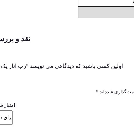
نقد و بررس
اولین کسی باشید که دیدگاهی می نویسد “رب انار یک 
مت‌گذاری شده‌اند
*
امتیاز ش