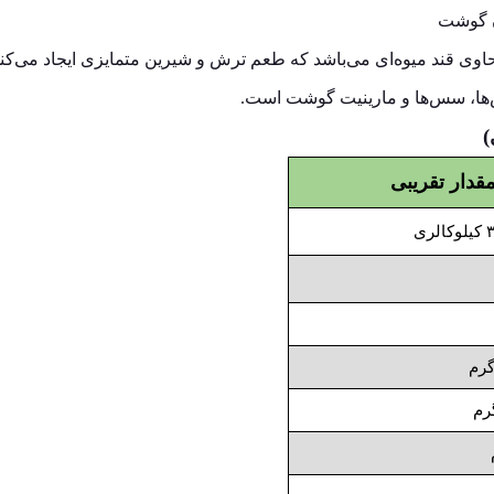
ن گوشت
وی قند میوه‌ای می‌باشد که طعم ترش و شیرین متمایزی ایجاد می‌کند
ها، سس‌ها و مارینیت گوشت است.
قدار تقریبی