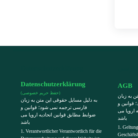
Datenschutzerklärung
Datenschutzerklärung
AGB
(حفظ حریم خصوصی)
ن به زبان
به دلیل مسایل حقوقی این متن به زبان
قوانین و
فارسی ترجمه نمی شود؛ قوانین و
 اروپا می
ضوابط مطابق قوانین اتحادیه اروپا می
باشد
باشد
1. Geltun
1. Verantwortlicher Verantwortlich für die
Geschäfts