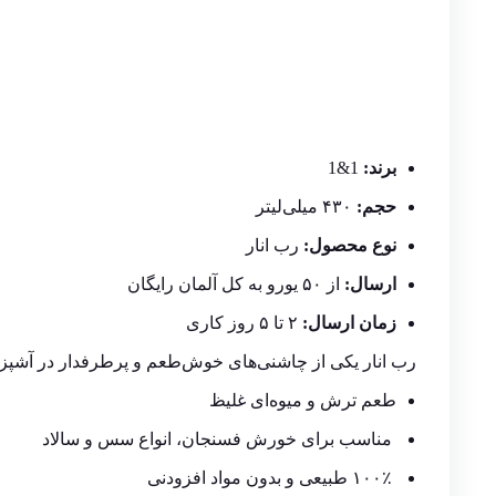
برند:
1&1
حجم:
۴۳۰ میلی‌لیتر
نوع محصول:
رب انار
ارسال:
از
۵۰
یورو به کل آلمان رایگان
زمان ارسال:
۲ تا ۵ روز کاری
رب انار یکی از چاشنی‌های خوش‌طعم و پرطرفدار در آشپزی 
طعم ترش و میوه‌ای غلیظ
مناسب برای خورش فسنجان، انواع سس و سالاد
۱۰۰٪ طبیعی و بدون مواد افزودنی