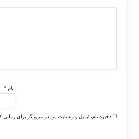
نام
*
ذخیره نام، ایمیل و وبسایت من در مرورگر برای زمانی که