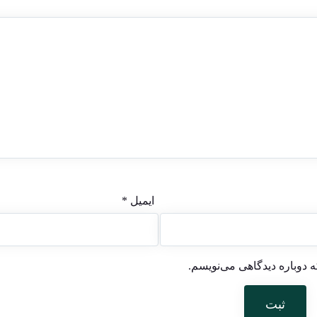
ایمیل
*
 دوباره دیدگاهی می‌نویسم.