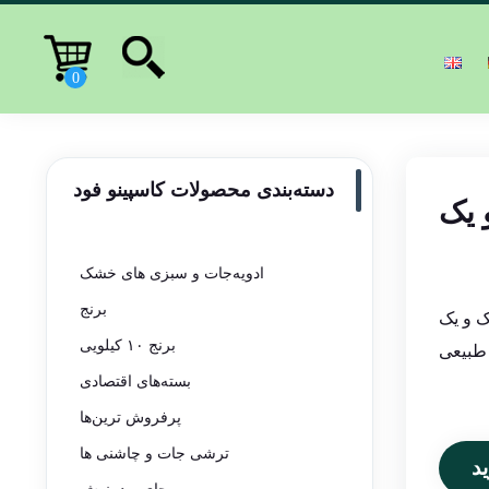
دسته‌بندی محصولات کاسپینو فود
 یک
ادویه‌جات و سبزی های خشک
برنج
ک و یک
برنج ۱۰ کیلویی
 طبیعی
بسته‌های اقتصادی
پرفروش ترین‌ها
ترشی جات و چاشنی ها
د