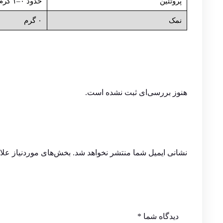
پروتئین
حدود ۰–۱ گرم
نمک
۰ گرم
هنوز بررسی‌ای ثبت نشده است.
نشانی ایمیل شما منتشر نخواهد شد.
بخش‌های موردنیاز علا
دیدگاه شما
*