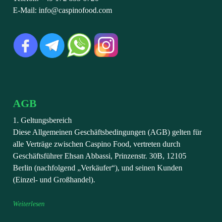
E-Mail: info@caspinofood.com
AGB
1. Geltungsbereich
Diese Allgemeinen Geschäftsbedingungen (AGB) gelten für
alle Verträge zwischen Caspino Food, vertreten durch
Geschäftsführer Ehsan Abbassi, Prinzenstr. 30B, 12105
Berlin (nachfolgend „Verkäufer“), und seinen Kunden
(Einzel- und Großhandel).
Weiterlesen