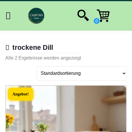
trockene Dill
Alle 2 Ergebnisse werden angezeigt
Angebot!