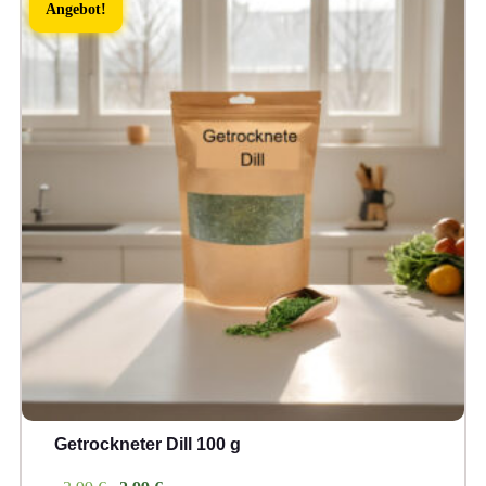
Angebot!
Getrockneter Dill 100 g