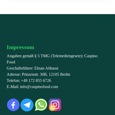
Impressum
Impressum
Angaben gemäß § 5 TMG (Telemediengesetz): Caspino
Food
Geschäftsführer: Ehsan Abbassi
Adresse: Prinzenstr. 30B, 12105 Berlin
Telefon: +49 172 855 6726
E-Mail: info@caspinofood.com