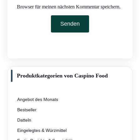
Browser für meinen nächsten Kommentar speichern.
Produktkategorien von Caspino Food
Angebot des Monats
Bestseller
Datteln
Eingelegtes & Würzmittel