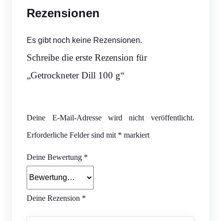
Rezensionen
Es gibt noch keine Rezensionen.
Schreibe die erste Rezension für
„Getrockneter Dill 100 g“
Deine E-Mail-Adresse wird nicht veröffentlicht.
Erforderliche Felder sind mit
*
markiert
Deine Bewertung
*
Deine Rezension
*