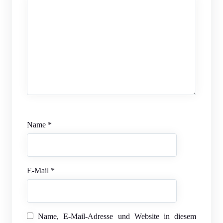
Name
*
E-Mail
*
Name, E-Mail-Adresse und Website in diesem