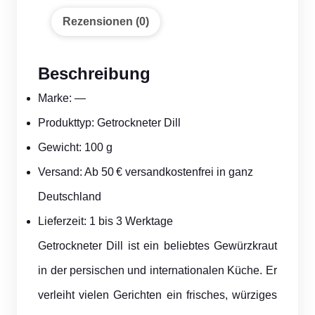
Rezensionen (0)
Beschreibung
Marke: —
Produkttyp: Getrockneter Dill
Gewicht: 100 g
Versand: Ab 50 € versandkostenfrei in ganz
Deutschland
Lieferzeit: 1 bis 3 Werktage
Getrockneter Dill ist ein beliebtes Gewürzkraut
in der persischen und internationalen Küche. Er
verleiht vielen Gerichten ein frisches, würziges