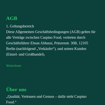
AGB
1. Geltungsbereich
Diese Allgemeinen Geschäftsbedingungen (AGB) gelten für
alle Verträge zwischen Caspino Food, vertreten durch
Geschäftsführer Ehsan Abbassi, Prinzenstr. 30B, 12105
Berlin (nachfolgend „Verkäufer“), und seinen Kunden
(Einzel- und Großhandel).
Weiterlesen
Über uns
„Qualität, Vertrauen und Genuss – dafür steht Caspino
Food.“