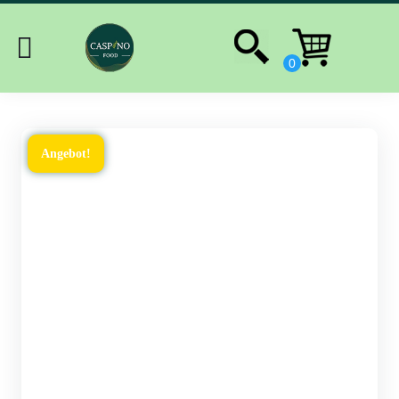
Angebot!