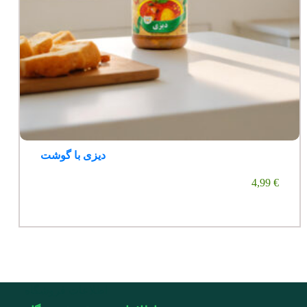
دیزی با گوشت
4,99
€
اطلاعات فروشگاه