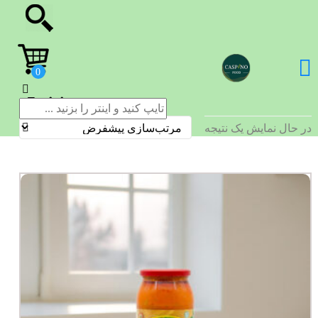
Dizi
در حال نمایش یک نتیجه