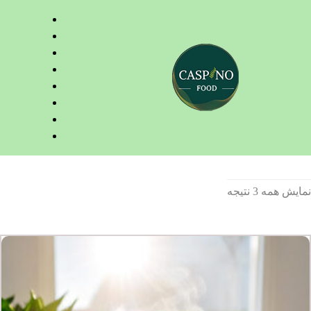
نمایش همه 3 نتیجه