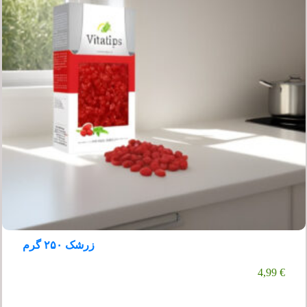
زرشک ۲۵۰ گرم
4,99
€