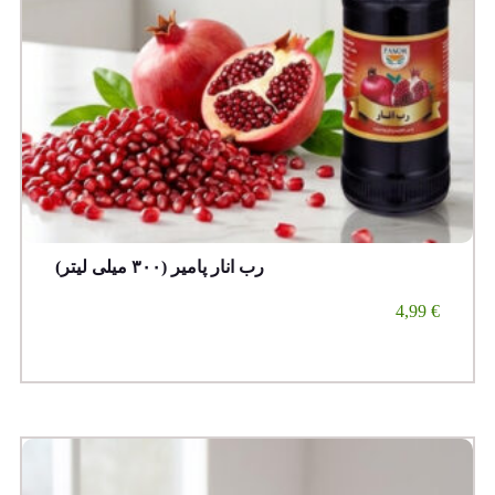
رب انار پامیر (۳۰۰ میلی لیتر)
4,99
€