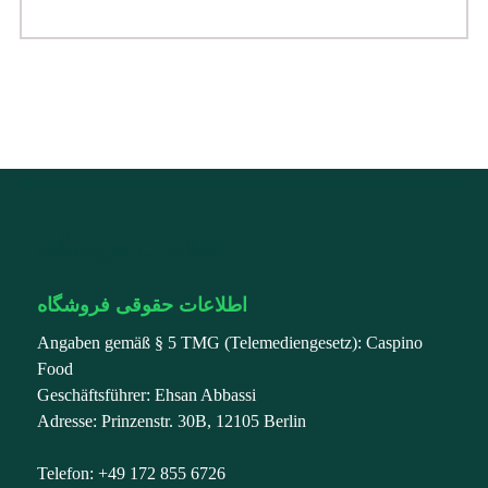
اطلاعات فروشگاه
اطلاعات حقوقی فروشگاه
Angaben gemäß § 5 TMG (Telemediengesetz): Caspino
Food
Geschäftsführer: Ehsan Abbassi
Adresse: Prinzenstr. 30B, 12105 Berlin
Telefon: +49 172 855 6726