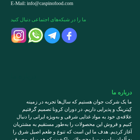
E-Mail: info@caspinofood.com
ما را در شبکه‌های اجتماعی دنبال کنید
درباره ما
درباره ما
ما یک شرکت جوان هستیم که سال‌ها تجربه در زمینه
کِیترینگ و پذیرایی داریم. در دوران کرونا تصمیم گرفتیم
علاقه‌ی خود به مواد غذایی شرقی و به‌ویژه ایرانی را دنبال
کنیم و فروش این محصولات را به‌طور مستقیم به مشتریان
آغاز کردیم. هدف ما این است که تنوع و طعم اصیل شرق را
به آلمان بیاوریم – با محصولاتی باکیفیت که هم برای مصرف