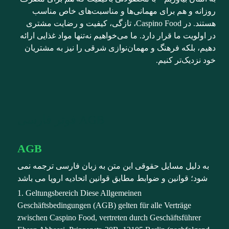
روزانه و هم برای مهمانی‌ها و مناسبت‌های خاص مناسب
هستند. در Caspino Food، تازگی، کیفیت و رضایت مشتری
در اولویت ما قرار دارد. ما می‌خواهیم نه‌تنها مواد غذایی ارائه
دهیم، بلکه فرهنگ و مهمان‌نوازی شرقی را نیز به مشتریان
خود نزدیک‌تر کنیم.
AGB فوتر فارسی
AGB
به دلیل مسایل حقوقی این متن به زبان فارسی ترجمه نمی
شود؛ قوانین و ضوابط مطابق قوانین اتحادیه اروپا می باشد
1. Geltungsbereich Diese Allgemeinen
Geschäftsbedingungen (AGB) gelten für alle Verträge
zwischen Caspino Food, vertreten durch Geschäftsführer