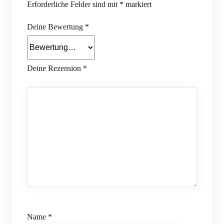
Erforderliche Felder sind mit
*
markiert
Deine Bewertung
*
Deine Rezension
*
Name
*