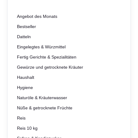
Angebot des Monats
Bestseller
Datteln
Eingelegtes & Würzmittel
Fertig Gerichte & Spezialitäten
Gewürze und getrocknete Kräuter
Haushalt
Hygiene
Naturöle & Kräuterwasser
Nüße & getrocknete Früchte
Reis
Reis 10 kg