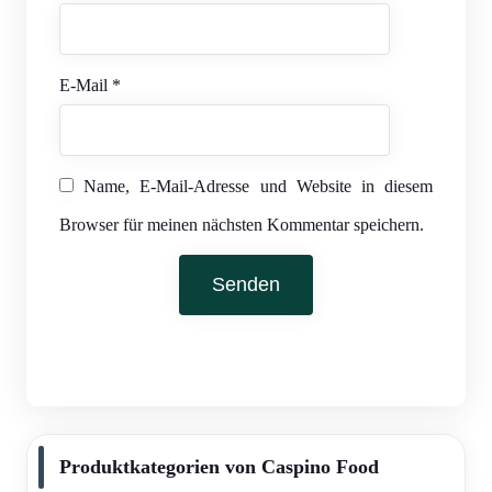
E-Mail
*
Name, E-Mail-Adresse und Website in diesem
Browser für meinen nächsten Kommentar speichern.
Produktkategorien von Caspino Food