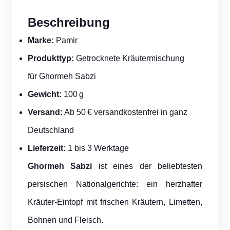
Beschreibung
Marke:
Pamir
Produkttyp:
Getrocknete Kräutermischung
für Ghormeh Sabzi
Gewicht:
100 g
Versand:
Ab 50 € versandkostenfrei in ganz
Deutschland
Lieferzeit:
1 bis 3 Werktage
Ghormeh Sabzi
ist eines der beliebtesten
persischen Nationalgerichte: ein herzhafter
Kräuter-Eintopf mit frischen Kräutern, Limetten,
Bohnen und Fleisch.