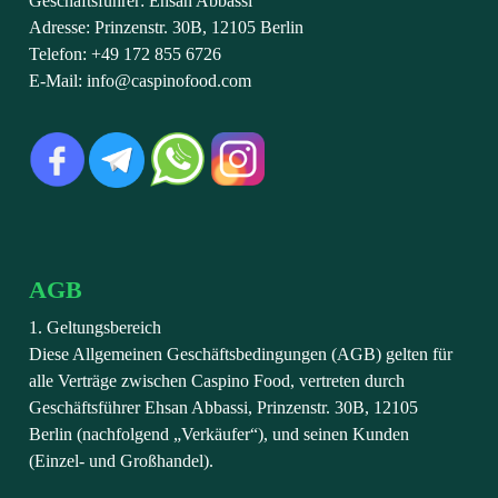
Geschäftsführer: Ehsan Abbassi
Adresse: Prinzenstr. 30B, 12105 Berlin
Telefon: +49 172 855 6726
E-Mail: info@caspinofood.com
AGB
1. Geltungsbereich
Diese Allgemeinen Geschäftsbedingungen (AGB) gelten für
alle Verträge zwischen Caspino Food, vertreten durch
Geschäftsführer Ehsan Abbassi, Prinzenstr. 30B, 12105
Berlin (nachfolgend „Verkäufer“), und seinen Kunden
(Einzel- und Großhandel).