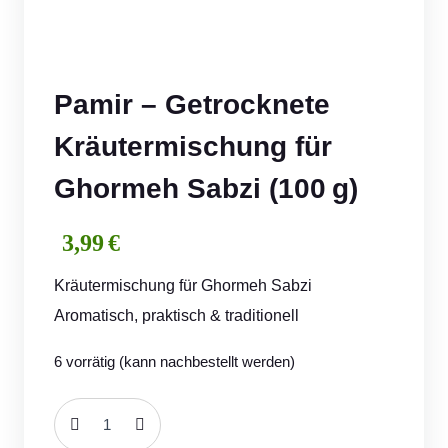
Pamir – Getrocknete
Kräutermischung für
Ghormeh Sabzi (100 g)
3,99
€
Kräutermischung für Ghormeh Sabzi
Aromatisch, praktisch & traditionell
6 vorrätig (kann nachbestellt werden)
Pamir