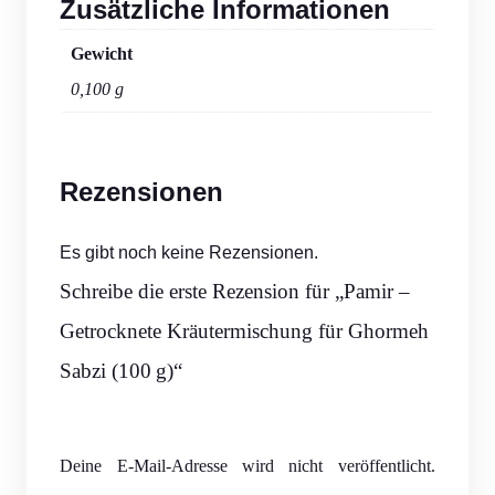
Zusätzliche Informationen
Gewicht
0,100 g
Rezensionen
Es gibt noch keine Rezensionen.
Schreibe die erste Rezension für „Pamir –
Getrocknete Kräutermischung für Ghormeh
Sabzi (100 g)“
Deine E-Mail-Adresse wird nicht veröffentlicht.