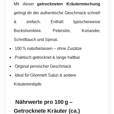
Mit dieser
getrockneten Kräutermischung
gelingt dir der authentische Geschmack schnell
& einfach. Enthält typischerweise
Bockshornklee, Petersilie, Koriander,
Schnittlauch und Spinat.
100 % naturbelassen – ohne Zusätze
Praktisch getrocknet & lange haltbar
Original persischer Geschmack
Ideal für Ghormeh Sabzi & andere
Kräutereintöpfe
Nährwerte pro 100 g –
Getrocknete Kräuter (ca.)