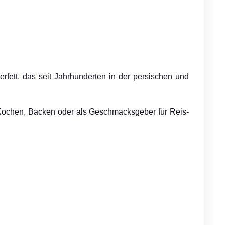
erfett, das seit Jahrhunderten in der persischen und
, Kochen, Backen oder als Geschmacksgeber für Reis-