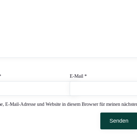
*
E-Mail
*
, E-Mail-Adresse und Website in diesem Browser für meinen nächste