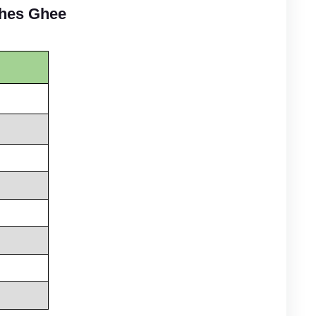
ches Ghee