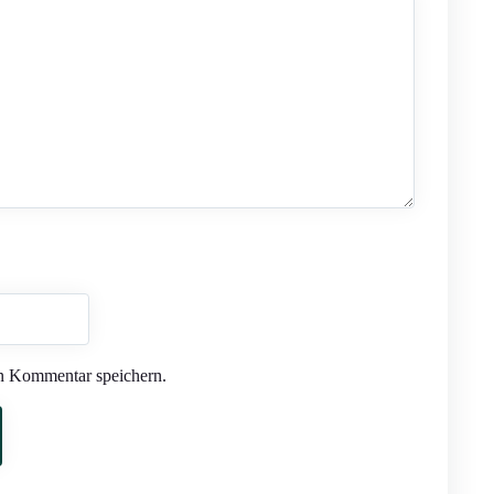
n Kommentar speichern.