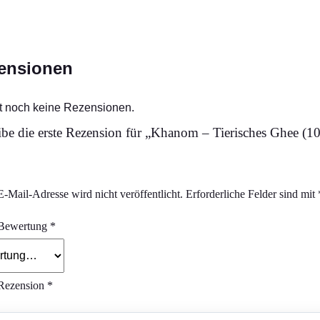
ensionen
t noch keine Rezensionen.
ibe die erste Rezension für „Khanom – Tierisches Ghee (1
-Mail-Adresse wird nicht veröffentlicht.
Erforderliche Felder sind mit
 Bewertung
*
Rezension
*