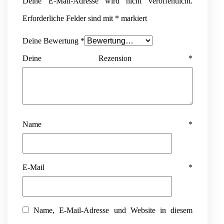
Deine E-Mail-Adresse wird nicht veröffentlicht.
Erforderliche Felder sind mit
*
markiert
Deine Bewertung
*
Deine Rezension
*
Name
*
E-Mail
*
Name, E-Mail-Adresse und Website in diesem