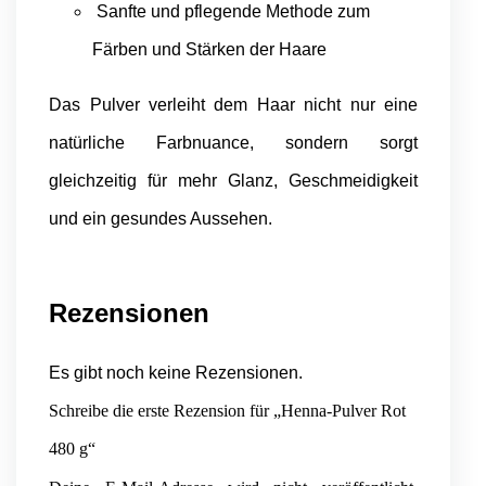
Sanfte und pflegende Methode zum
Färben und Stärken der Haare
Das Pulver verleiht dem Haar nicht nur eine
natürliche Farbnuance, sondern sorgt
gleichzeitig für mehr Glanz, Geschmeidigkeit
und ein gesundes Aussehen.
Rezensionen
Es gibt noch keine Rezensionen.
Schreibe die erste Rezension für „Henna-Pulver Rot
480 g“