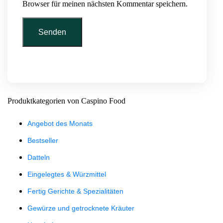
Browser für meinen nächsten Kommentar speichern.
Produktkategorien von Caspino Food
Angebot des Monats
Bestseller
Datteln
Eingelegtes & Würzmittel
Fertig Gerichte & Spezialitäten
Gewürze und getrocknete Kräuter