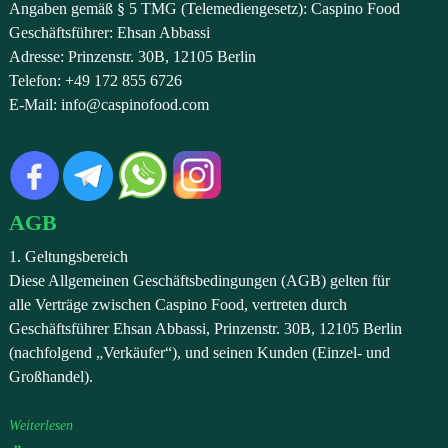
Angaben gemäß § 5 TMG (Telemediengesetz): Caspino Food
Geschäftsführer: Ehsan Abbassi
Adresse: Prinzenstr. 30B, 12105 Berlin
Telefon: +49 172 855 6726
E-Mail: info@caspinofood.com
AGB
1. Geltungsbereich
Diese Allgemeinen Geschäftsbedingungen (AGB) gelten für
alle Verträge zwischen Caspino Food, vertreten durch
Geschäftsführer Ehsan Abbassi, Prinzenstr. 30B, 12105 Berlin
(nachfolgend „Verkäufer“), und seinen Kunden (Einzel- und
Großhandel).
Weiterlesen