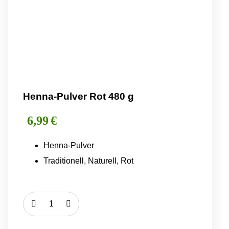
Henna-Pulver Rot 480 g
6,99
€
Henna-Pulver
Traditionell, Naturell, Rot
Henna-
Pulver