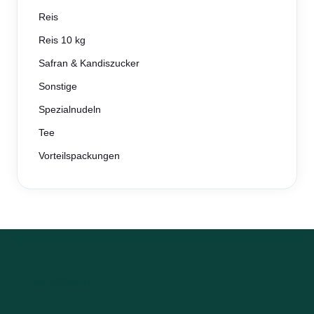
Reis
Reis 10 kg
Safran & Kandiszucker
Sonstige
Spezialnudeln
Tee
Vorteilspackungen
Impressum