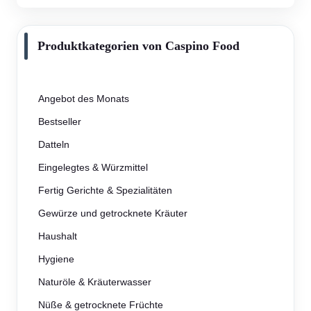
Produktkategorien von Caspino Food
Angebot des Monats
Bestseller
Datteln
Eingelegtes & Würzmittel
Fertig Gerichte & Spezialitäten
Gewürze und getrocknete Kräuter
Haushalt
Hygiene
Naturöle & Kräuterwasser
Nüße & getrocknete Früchte