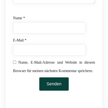
Name
*
E-Mail
*
Name, E-Mail-Adresse und Website in diesem
Browser für meinen nächsten Kommentar speichern.