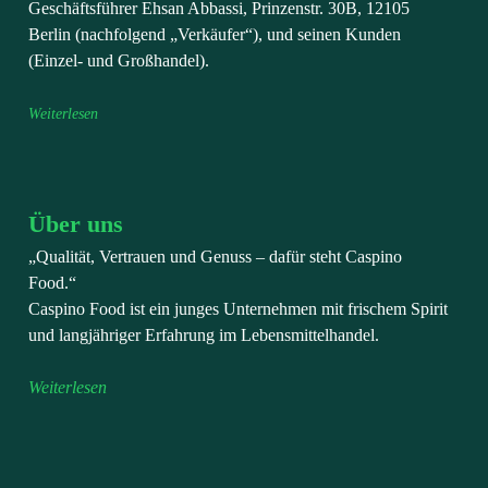
Geschäftsführer Ehsan Abbassi, Prinzenstr. 30B, 12105
Berlin (nachfolgend „Verkäufer“), und seinen Kunden
(Einzel- und Großhandel).
Weiterlesen
Über uns
„Qualität, Vertrauen und Genuss – dafür steht Caspino
Food.“
Caspino Food ist ein junges Unternehmen mit frischem Spirit
und langjähriger Erfahrung im Lebensmittelhandel.
Weiterlesen