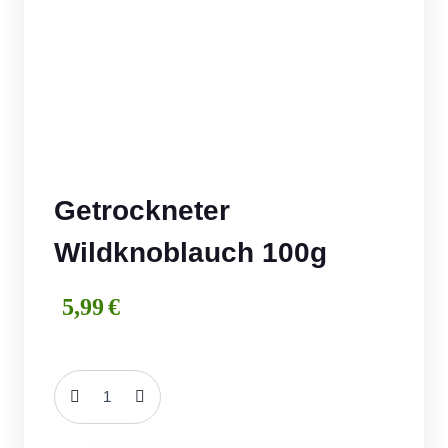
Getrockneter
Wildknoblauch 100g
5,99
€
Getrockneter
Wildknoblauch