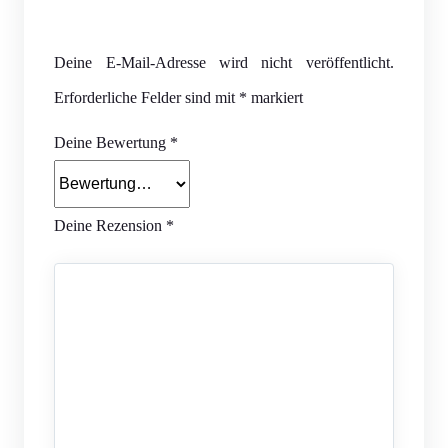
Deine E-Mail-Adresse wird nicht veröffentlicht.
Erforderliche Felder sind mit
*
markiert
Deine Bewertung
*
Deine Rezension
*