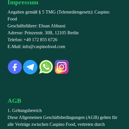
Impressum
Angaben gemäß § 5 TMG (Telemediengesetz): Caspino
Food
Geschäftsführer: Ehsan Abbassi
Adresse: Prinzenstr. 30B, 12105 Berlin
Telefon: +49 172 855 6726
E-Mail: info@caspinofood.com
AGB
1. Geltungsbereich
Diese Allgemeinen Geschäftsbedingungen (AGB) gelten für
alle Verträge zwischen Caspino Food, vertreten durch