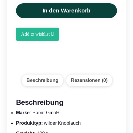
100g
Menge
In den Warenkorb
Add to wishlist
Beschreibung
Rezensionen (0)
Beschreibung
Marke:
Pamir GmbH
Produkttyp:
wilder Knoblauch