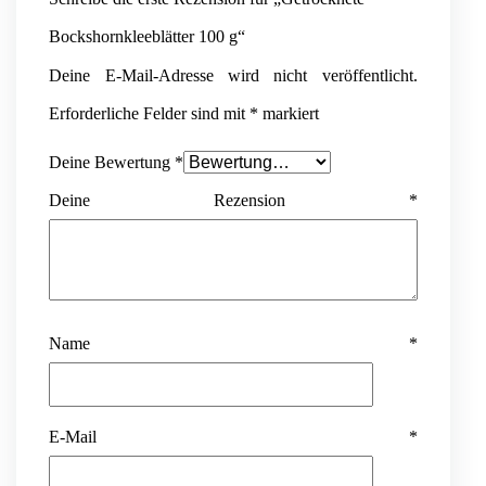
Bockshornkleeblätter 100 g“
Deine E-Mail-Adresse wird nicht veröffentlicht.
Erforderliche Felder sind mit
*
markiert
Deine Bewertung
*
Deine Rezension
*
Name
*
E-Mail
*