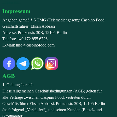
Impressum
Impressum
Angaben gemäß § 5 TMG (Telemediengesetz): Caspino Food
Geschäftsführer: Ehsan Abbassi
Adresse: Prinzenstr. 30B, 12105 Berlin
Telefon: +49 172 855 6726
E-Mail: info@caspinofood.com
AGB
1. Geltungsbereich
Diese Allgemeinen Geschäftsbedingungen (AGB) gelten für
alle Verträge zwischen Caspino Food, vertreten durch
Geschäftsführer Ehsan Abbassi, Prinzenstr. 30B, 12105 Berlin
(nachfolgend „Verkäufer“), und seinen Kunden (Einzel- und
Großhandel).