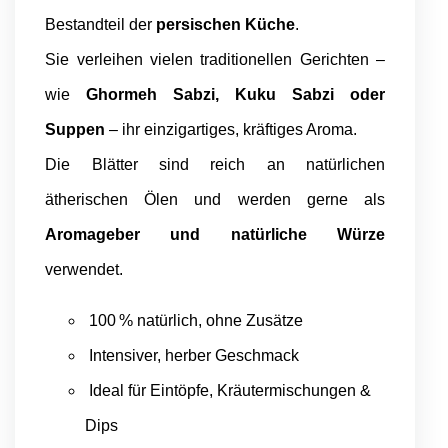
Bestandteil der
persischen Küche
.
Sie verleihen vielen traditionellen Gerichten –
wie
Ghormeh Sabzi, Kuku Sabzi oder
Suppen
– ihr einzigartiges, kräftiges Aroma.
Die Blätter sind reich an natürlichen
ätherischen Ölen und werden gerne als
Aromageber und natürliche Würze
verwendet.
100 % natürlich, ohne Zusätze
Intensiver, herber Geschmack
Ideal für Eintöpfe, Kräutermischungen &
Dips