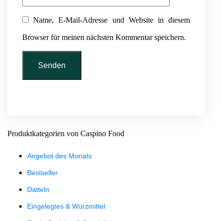
Name, E-Mail-Adresse und Website in diesem
Browser für meinen nächsten Kommentar speichern.
Produktkategorien von Caspino Food
Angebot des Monats
Bestseller
Datteln
Eingelegtes & Würzmittel