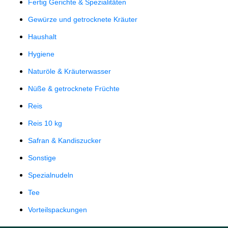
Fertig Gerichte & Spezialitäten
Gewürze und getrocknete Kräuter
Haushalt
Hygiene
Naturöle & Kräuterwasser
Nüße & getrocknete Früchte
Reis
Reis 10 kg
Safran & Kandiszucker
Sonstige
Spezialnudeln
Tee
Vorteilspackungen