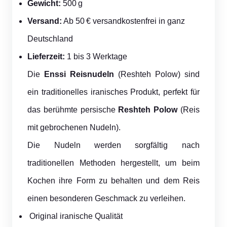
Gewicht:
500 g
Versand:
Ab 50 € versandkostenfrei in ganz
Deutschland
Lieferzeit:
1 bis 3 Werktage
Die
Enssi Reisnudeln
(Reshteh Polow) sind
ein traditionelles iranisches Produkt, perfekt für
das berühmte persische
Reshteh Polow
(Reis
mit gebrochenen Nudeln).
Die Nudeln werden sorgfältig nach
traditionellen Methoden hergestellt, um beim
Kochen ihre Form zu behalten und dem Reis
einen besonderen Geschmack zu verleihen.
Original iranische Qualität