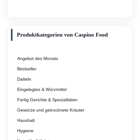
Produktkategorien von Caspino Food
Angebot des Monats
Bestseller
Datteln
Eingelegtes & Würzmittel
Fertig Gerichte & Spezialitäten
Gewürze und getrocknete Kräuter
Haushalt
Hygiene