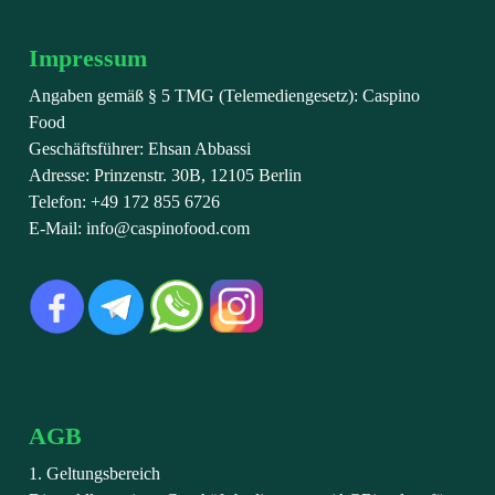
Impressum
Angaben gemäß § 5 TMG (Telemediengesetz): Caspino
Food
Geschäftsführer: Ehsan Abbassi
Adresse: Prinzenstr. 30B, 12105 Berlin
Telefon: +49 172 855 6726
E-Mail: info@caspinofood.com
AGB
1. Geltungsbereich