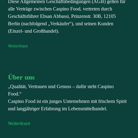
Diese Allgemeinen Geschäftsbedingungen (AGB) gelten für
alle Verträge zwischen Caspino Food, vertreten durch
Geschäftsführer Ehsan Abbassi, Prinzenstr. 30B, 12105
Berlin (nachfolgend „Verkäufer“), und seinen Kunden
(Einzel- und Großhandel).
Weiterlesen
Über uns
„Qualität, Vertrauen und Genuss – dafür steht Caspino
Food.“
Caspino Food ist ein junges Unternehmen mit frischem Spirit
und langjähriger Erfahrung im Lebensmittelhandel.
Weiterlesen