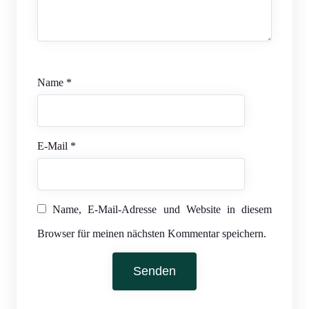
Name
*
E-Mail
*
Name, E-Mail-Adresse und Website in diesem
Browser für meinen nächsten Kommentar speichern.