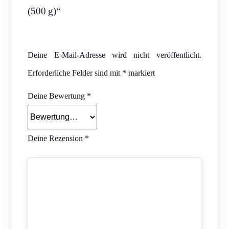
(500 g)“
Deine E-Mail-Adresse wird nicht veröffentlicht.
Erforderliche Felder sind mit
*
markiert
Deine Bewertung
*
Deine Rezension
*