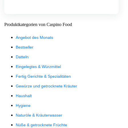
Produktkategorien von Caspino Food
Angebot des Monats
Bestseller
Datteln
Eingelegtes & Würzmittel
Fertig Gerichte & Spezialitäten
Gewürze und getrocknete Kräuter
Haushalt
Hygiene
Naturöle & Kräuterwasser
Nüße & getrocknete Früchte