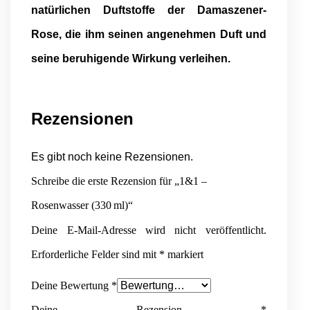
natürlichen Duftstoffe der Damaszener-
Rose, die ihm seinen angenehmen Duft und
seine beruhigende Wirkung verleihen.
Rezensionen
Es gibt noch keine Rezensionen.
Schreibe die erste Rezension für „1&1 –
Rosenwasser (330 ml)“
Deine E-Mail-Adresse wird nicht veröffentlicht.
Erforderliche Felder sind mit
*
markiert
Deine Bewertung
*
Deine Rezension
*