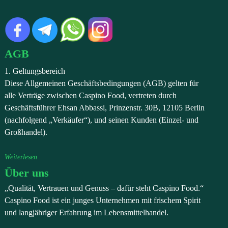
AGB
1. Geltungsbereich
Diese Allgemeinen Geschäftsbedingungen (AGB) gelten für
alle Verträge zwischen Caspino Food, vertreten durch
Geschäftsführer Ehsan Abbassi, Prinzenstr. 30B, 12105 Berlin
(nachfolgend „Verkäufer“), und seinen Kunden (Einzel- und
Großhandel).
Weiterlesen
Über uns
„Qualität, Vertrauen und Genuss – dafür steht Caspino Food.“
Caspino Food ist ein junges Unternehmen mit frischem Spirit
und langjähriger Erfahrung im Lebensmittelhandel.