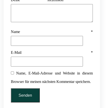
Name
*
E-Mail
*
Name, E-Mail-Adresse und Website in diesem
Browser für meinen nächsten Kommentar speichern.