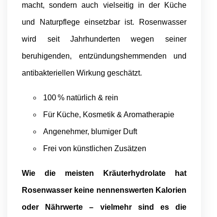
macht, sondern auch vielseitig in der Küche
und Naturpflege einsetzbar ist. Rosenwasser
wird seit Jahrhunderten wegen seiner
beruhigenden, entzündungshemmenden und
antibakteriellen Wirkung geschätzt.
100 % natürlich & rein
Für Küche, Kosmetik & Aromatherapie
Angenehmer, blumiger Duft
Frei von künstlichen Zusätzen
Wie die meisten Kräuterhydrolate hat
Rosenwasser keine nennenswerten Kalorien
oder Nährwerte – vielmehr sind es die