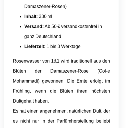
Damaszener-Rosen)
Inhalt:
330 ml
Versand:
Ab 50 € versandkostenfrei in
ganz Deutschland
Lieferzeit:
1 bis 3 Werktage
Rosenwasser von 1&1 wird traditionell aus den
Blüten der Damaszener-Rose (Gol-e
Mohammadi) gewonnen. Die Ernte erfolgt im
Frühling, wenn die Blüten ihren höchsten
Duftgehalt haben.
Es hat einen angenehmen, natürlichen Duft, der
es nicht nur in der Parfümherstellung beliebt