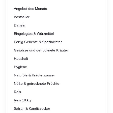
Angebot des Monats
Bestseller
Datteln
Eingelegtes & Würzmittel
Fertig Gerichte & Spezialitäten
Gewürze und getrocknete Kräuter
Haushalt
Hygiene
Naturöle & Kräuterwasser
Nüße & getrocknete Früchte
Reis
Reis 10 kg
Safran & Kandiszucker