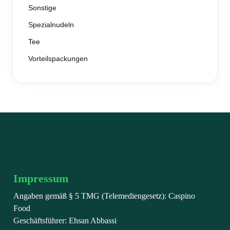
Sonstige
Spezialnudeln
Tee
Vorteilspackungen
Impressum
Impressum
Angaben gemäß § 5 TMG (Telemediengesetz): Caspino
Food
Geschäftsführer: Ehsan Abbassi