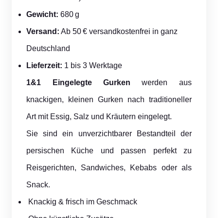
Gewicht:
680 g
Versand:
Ab 50 € versandkostenfrei in ganz
Deutschland
Lieferzeit:
1 bis 3 Werktage
1&1 Eingelegte Gurken
werden aus
knackigen, kleinen Gurken nach traditioneller
Art mit Essig, Salz und Kräutern eingelegt.
Sie sind ein unverzichtbarer Bestandteil der
persischen Küche und passen perfekt zu
Reisgerichten, Sandwiches, Kebabs oder als
Snack.
Knackig & frisch im Geschmack