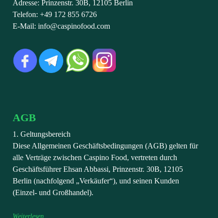
Adresse: Prinzenstr. 30B, 12105 Berlin
Telefon: +49 172 855 6726
E-Mail: info@caspinofood.com
AGB
1. Geltungsbereich
Diese Allgemeinen Geschäftsbedingungen (AGB) gelten für
alle Verträge zwischen Caspino Food, vertreten durch
Geschäftsführer Ehsan Abbassi, Prinzenstr. 30B, 12105
Berlin (nachfolgend „Verkäufer“), und seinen Kunden
(Einzel- und Großhandel).
Weiterlesen