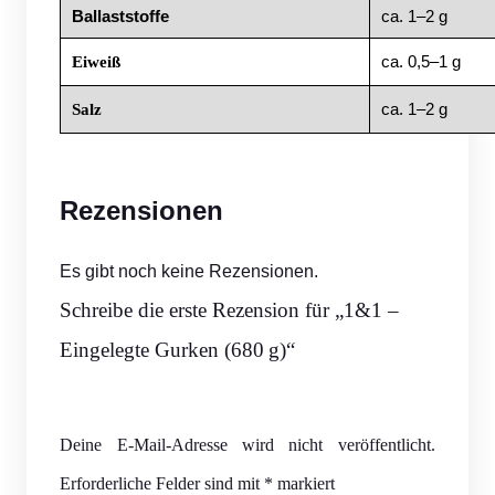
Ballaststoffe
ca. 1–2 g
ca. 0,5–1 g
Eiweiß
ca. 1–2 g
Salz
Rezensionen
Es gibt noch keine Rezensionen.
Schreibe die erste Rezension für „1&1 –
Eingelegte Gurken (680 g)“
Deine E-Mail-Adresse wird nicht veröffentlicht.
Erforderliche Felder sind mit
*
markiert