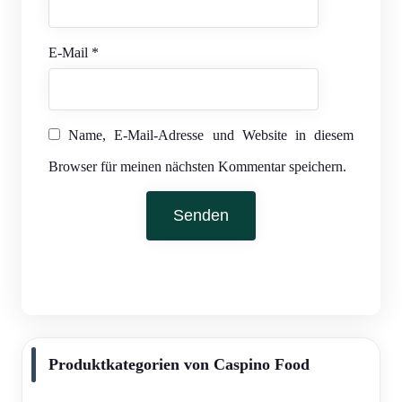
E-Mail
*
Name, E-Mail-Adresse und Website in diesem
Browser für meinen nächsten Kommentar speichern.
Produktkategorien von Caspino Food