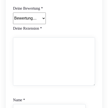
Deine Bewertung
*
Deine Rezension
*
Name
*