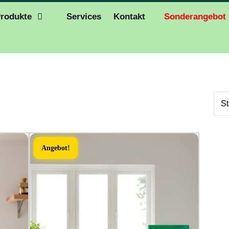
rodukte
Services
Kontakt
Sonderangebot
Angebot!