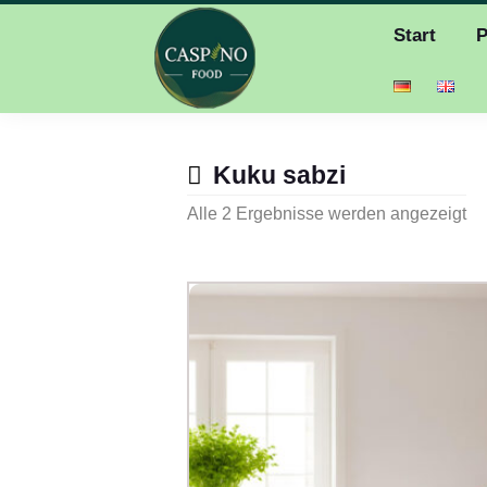
Start
P
Kuku sabzi
Alle 2 Ergebnisse werden angezeigt