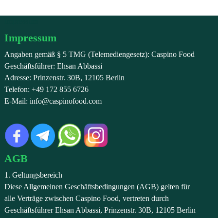
Impressum
Impressum
Angaben gemäß § 5 TMG (Telemediengesetz): Caspino Food
Geschäftsführer: Ehsan Abbassi
Adresse: Prinzenstr. 30B, 12105 Berlin
Telefon: +49 172 855 6726
E-Mail: info@caspinofood.com
AGB
1. Geltungsbereich
Diese Allgemeinen Geschäftsbedingungen (AGB) gelten für
alle Verträge zwischen Caspino Food, vertreten durch
Geschäftsführer Ehsan Abbassi, Prinzenstr. 30B, 12105 Berlin