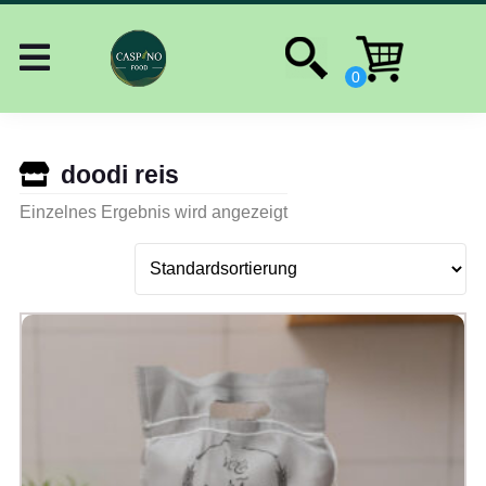
doodi reis
Einzelnes Ergebnis wird angezeigt