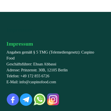
Impressum
Impressum
Angaben gemäß § 5 TMG (Telemediengesetz): Caspino
Food
Geschäftsführer: Ehsan Abbassi
Adresse: Prinzenstr. 30B, 12105 Berlin
Telefon: +49 172 855 6726
E-Mail: info@caspinofood.com