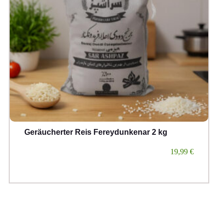
Geräucherter Reis Fereydunkenar 2 kg
19,99
€