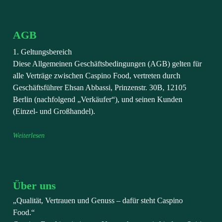
AGB
1. Geltungsbereich
Diese Allgemeinen Geschäftsbedingungen (AGB) gelten für
alle Verträge zwischen Caspino Food, vertreten durch
Geschäftsführer Ehsan Abbassi, Prinzenstr. 30B, 12105
Berlin (nachfolgend „Verkäufer“), und seinen Kunden
(Einzel- und Großhandel).
Weiterlesen
Über uns
„Qualität, Vertrauen und Genuss – dafür steht Caspino
Food.“