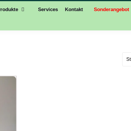
rodukte
Services
Kontakt
Sonderangebot