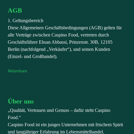
AGB
1. Geltungsbereich
Diese Allgemeinen Geschäftsbedingungen (AGB) gelten für
alle Verträge zwischen Caspino Food, vertreten durch
Geschäftsführer Ehsan Abbassi, Prinzenstr. 30B, 12105
Berlin (nachfolgend „Verkäufer“), und seinen Kunden
(Einzel- und Großhandel).
Weiterlesen
Über uns
„Qualität, Vertrauen und Genuss – dafür steht Caspino
Food.“
Caspino Food ist ein junges Unternehmen mit frischem Spirit
und langjähriger Erfahrung im Lebensmittelhandel.