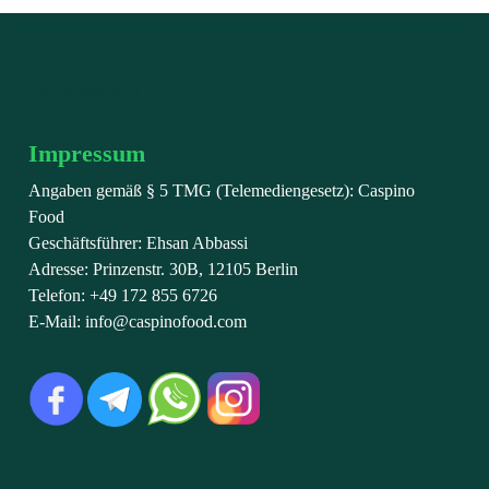
Impressum
Impressum
Angaben gemäß § 5 TMG (Telemediengesetz): Caspino
Food
Geschäftsführer: Ehsan Abbassi
Adresse: Prinzenstr. 30B, 12105 Berlin
Telefon: +49 172 855 6726
E-Mail: info@caspinofood.com