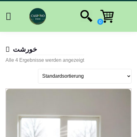
خورشت
Alle 4 Ergebnisse werden angezeigt