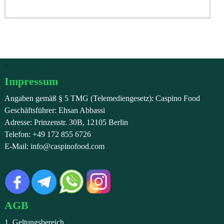
Impressum
Impressum
Angaben gemäß § 5 TMG (Telemediengesetz): Caspino Food
Geschäftsführer: Ehsan Abbassi
Adresse: Prinzenstr. 30B, 12105 Berlin
Telefon: +49 172 855 6726
E-Mail: info@caspinofood.com
AGB
1. Geltungsbereich