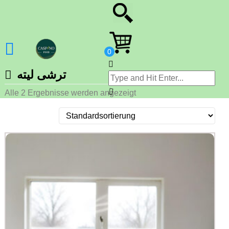
ترشی لیته
Alle 2 Ergebnisse werden angezeigt