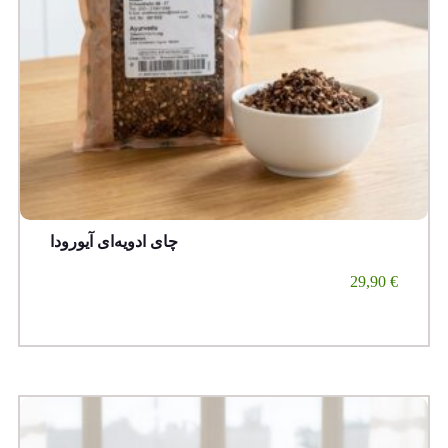
چای ادویه‌ای آیورودا
29,90
€