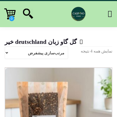
گل گاو زبان deutschland خیر
نمایش همه 4 نتیجه