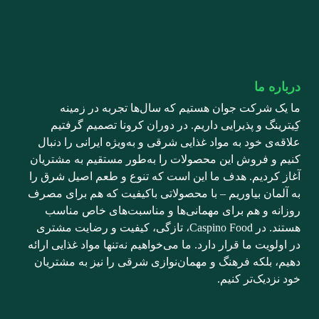
درباره ما
درباره ما
ما یک شرکت جوان هستیم که سال‌ها تجربه در زمینه
کِیترینگ و پذیرایی داریم. در دوران کرونا تصمیم گرفتیم
علاقه‌ی خود به مواد غذایی شرقی و به‌ویژه ایرانی را دنبال
کنیم و فروش این محصولات را به‌طور مستقیم به مشتریان
آغاز کردیم. هدف ما این است که تنوع و طعم اصیل شرق را
به آلمان بیاوریم – با محصولاتی باکیفیت که هم برای مصرف
روزانه و هم برای مهمانی‌ها و مناسبت‌های خاص مناسب
هستند. در Caspino Food، تازگی، کیفیت و رضایت مشتری
در اولویت ما قرار دارد. ما می‌خواهیم نه‌تنها مواد غذایی ارائه
دهیم، بلکه فرهنگ و مهمان‌نوازی شرقی را نیز به مشتریان
خود نزدیک‌تر کنیم.