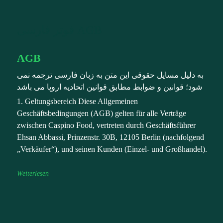
AGB فوتر فارسی
AGB
به دلیل مسایل حقوقی این متن به زبان فارسی ترجمه نمی
شود؛ قوانین و ضوابط مطابق قوانین اتحادیه اروپا می باشد
1. Geltungsbereich Diese Allgemeinen
Geschäftsbedingungen (AGB) gelten für alle Verträge
zwischen Caspino Food, vertreten durch Geschäftsführer
Ehsan Abbassi, Prinzenstr. 30B, 12105 Berlin (nachfolgend
„Verkäufer“), und seinen Kunden (Einzel- und Großhandel).
Weiterlesen