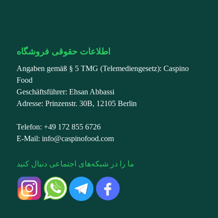
اطلاعات فروشگاه
اطلاعات حقوقی فروشگاه
Angaben gemäß § 5 TMG (Telemediengesetz): Caspino
Food
Geschäftsführer: Ehsan Abbassi
Adresse: Prinzenstr. 30B, 12105 Berlin
Telefon: +49 172 855 6726
E-Mail: info@caspinofood.com
ما را در شبکه‌های اجتماعی دنبال کنید