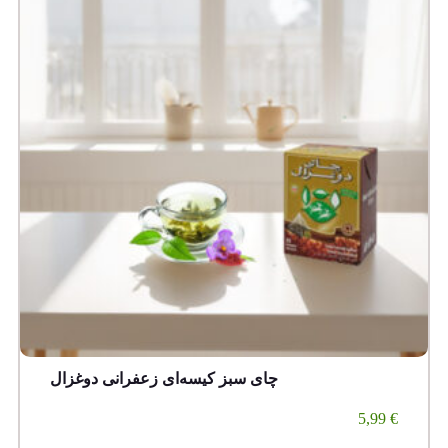
چای سبز کیسه‌ای زعفرانی دوغزال
5,99
€