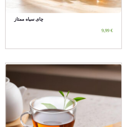
چای سیاه ممتاز
9,99
€