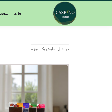
خانه
محصو
در حال نمایش یک نتیجه