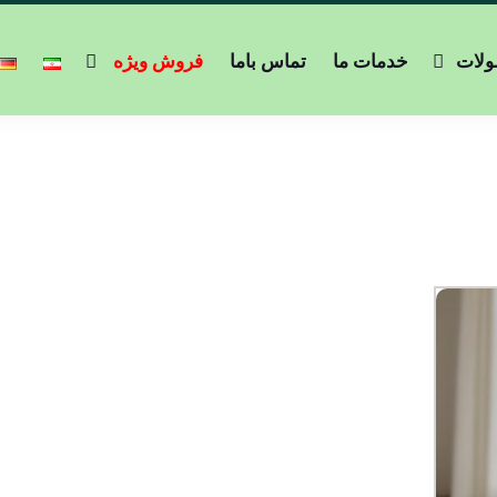
لات
خدمات ما
تماس باما
فروش ویژه