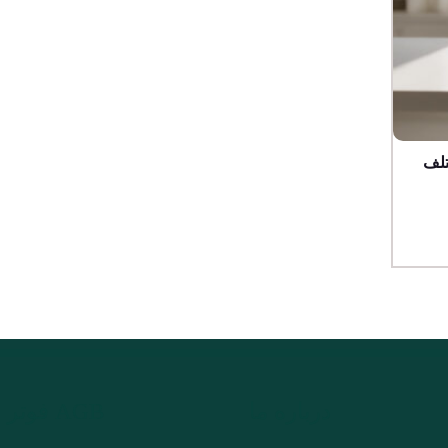
تلف
درباره ما
AGB فوتر فارسی