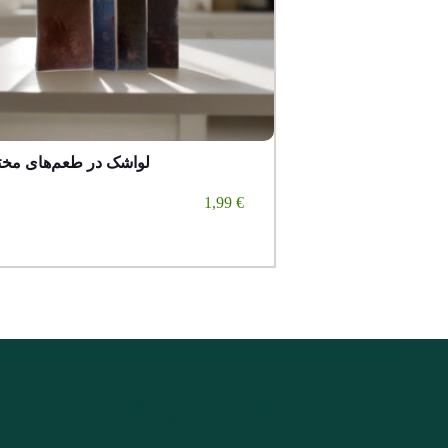
لواشک در طعم‌های مخ
1,99
€
اطلاعات فروشگاه