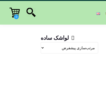
لواشک ساده