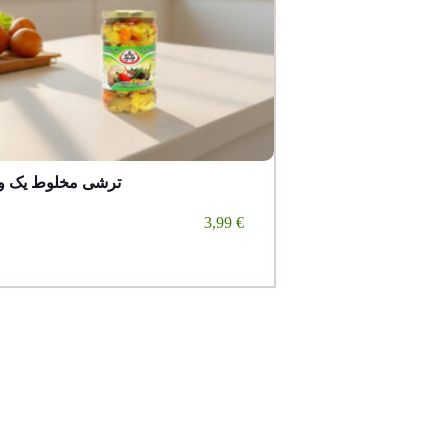
ترشی مخلوط یک و
3,99
€