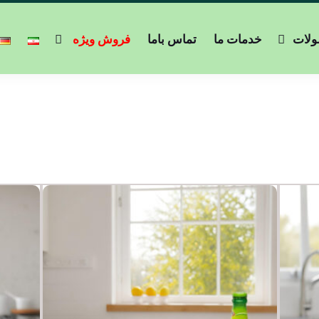
لات
خدمات ما
تماس باما
فروش ویژه