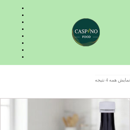
نمایش همه 4 نتیجه