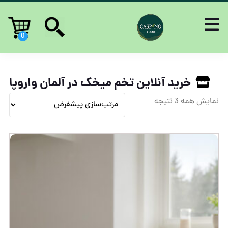
خرید آنلاین تخم میخک در آلمان واروپا
نمایش همه 3 نتیجه