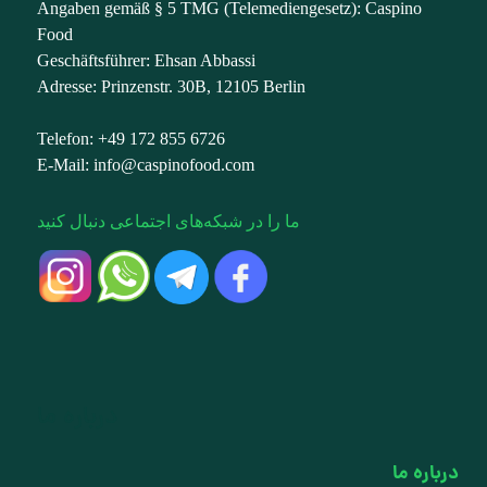
Angaben gemäß § 5 TMG (Telemediengesetz): Caspino
Food
Geschäftsführer: Ehsan Abbassi
Adresse: Prinzenstr. 30B, 12105 Berlin
Telefon: +49 172 855 6726
E-Mail: info@caspinofood.com
ما را در شبکه‌های اجتماعی دنبال کنید
درباره ما
درباره ما