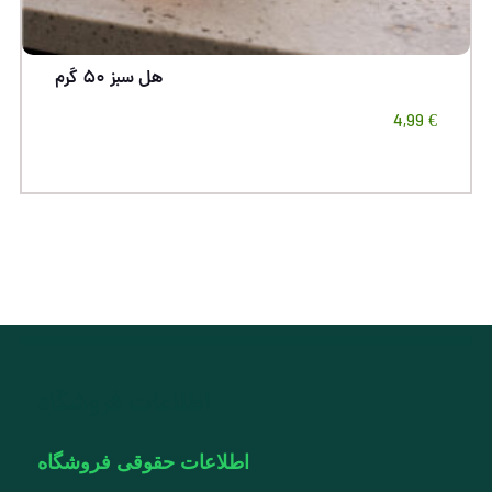
هل سبز ۵۰ گرم
4,99
€
اطلاعات فروشگاه
اطلاعات حقوقی فروشگاه