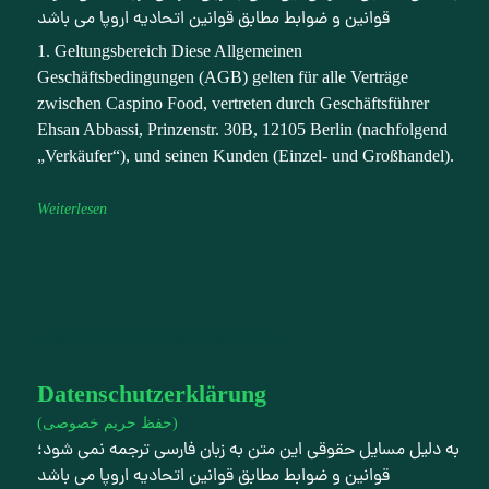
قوانین و ضوابط مطابق قوانین اتحادیه اروپا می باشد
1. Geltungsbereich Diese Allgemeinen
Geschäftsbedingungen (AGB) gelten für alle Verträge
zwischen Caspino Food, vertreten durch Geschäftsführer
Ehsan Abbassi, Prinzenstr. 30B, 12105 Berlin (nachfolgend
„Verkäufer“), und seinen Kunden (Einzel- und Großhandel).
Weiterlesen
Datenschutzerklärung
Datenschutzerklärung
(حفظ حریم خصوصی)
به دلیل مسایل حقوقی این متن به زبان فارسی ترجمه نمی شود؛
قوانین و ضوابط مطابق قوانین اتحادیه اروپا می باشد