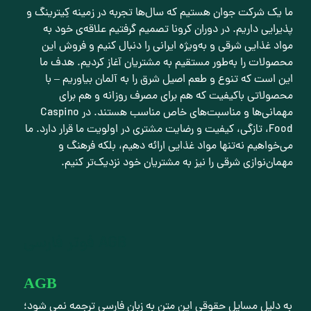
ما یک شرکت جوان هستیم که سال‌ها تجربه در زمینه کِیترینگ و
پذیرایی داریم. در دوران کرونا تصمیم گرفتیم علاقه‌ی خود به
مواد غذایی شرقی و به‌ویژه ایرانی را دنبال کنیم و فروش این
محصولات را به‌طور مستقیم به مشتریان آغاز کردیم. هدف ما
این است که تنوع و طعم اصیل شرق را به آلمان بیاوریم – با
محصولاتی باکیفیت که هم برای مصرف روزانه و هم برای
مهمانی‌ها و مناسبت‌های خاص مناسب هستند. در Caspino
Food، تازگی، کیفیت و رضایت مشتری در اولویت ما قرار دارد. ما
می‌خواهیم نه‌تنها مواد غذایی ارائه دهیم، بلکه فرهنگ و
مهمان‌نوازی شرقی را نیز به مشتریان خود نزدیک‌تر کنیم.
AGB فوتر فارسی
AGB
به دلیل مسایل حقوقی این متن به زبان فارسی ترجمه نمی شود؛