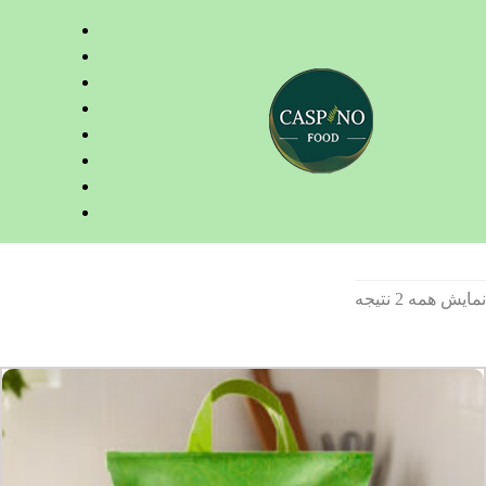
نمایش همه 2 نتیجه