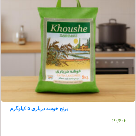
برنج خوشه درباری ۵ کیلوگرم
19,99
€