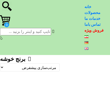
خانه
محصولات
خدمات ما
تماس باما
فروش ویژه
برنج خوشه