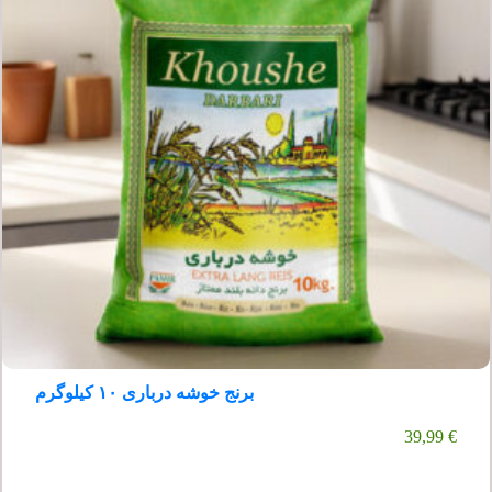
برنج خوشه درباری ۱۰ کیلوگرم
39,99
€