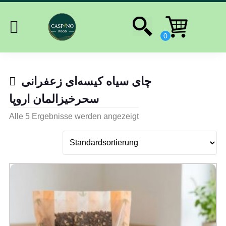
چای سیاه کیسه‌ای زعفرانی
سحرخیزالمان اروپا
Alle 5 Ergebnisse werden angezeigt