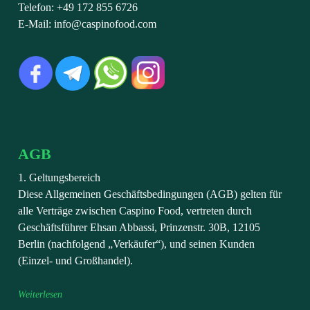
Telefon: +49 172 855 6726
E-Mail: info@caspinofood.com
AGB
1. Geltungsbereich
Diese Allgemeinen Geschäftsbedingungen (AGB) gelten für
alle Verträge zwischen Caspino Food, vertreten durch
Geschäftsführer Ehsan Abbassi, Prinzenstr. 30B, 12105
Berlin (nachfolgend „Verkäufer“), und seinen Kunden
(Einzel- und Großhandel).
Weiterlesen