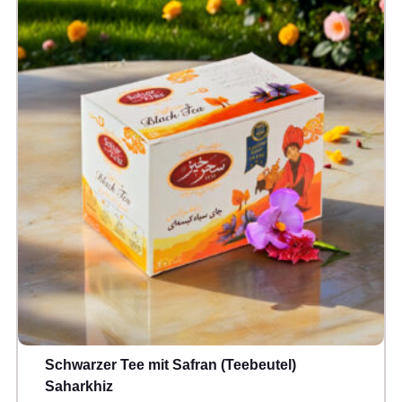
Schwarzer Tee mit Safran (Teebeutel)
Saharkhiz