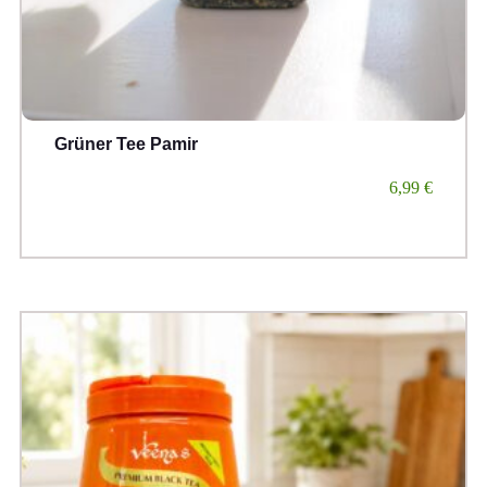
Grüner Tee Pamir
6,99
€