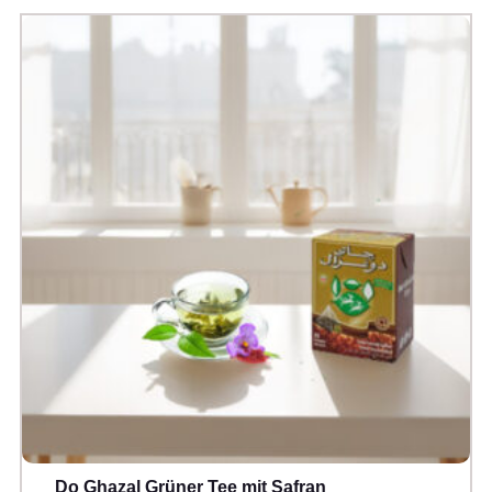
Do Ghazal Grüner Tee mit Safran