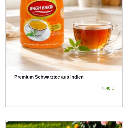
Premium Schwarztee aus Indien
9,99
€