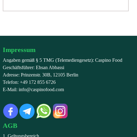
Impressum
Impressum
Angaben gemäß § 5 TMG (Telemediengesetz): Caspino Food
Geschäftsführer: Ehsan Abbassi
Adresse: Prinzenstr. 30B, 12105 Berlin
Telefon: +49 172 855 6726
E-Mail: info@caspinofood.com
AGB
1. Geltungsbereich