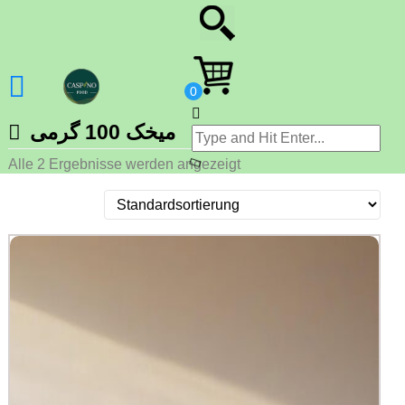
میخک‌ 100 گرمی
Alle 2 Ergebnisse werden angezeigt