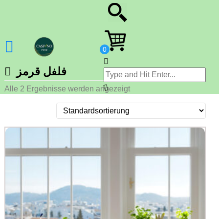
فلفل قرمز
Alle 2 Ergebnisse werden angezeigt