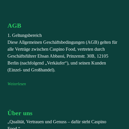
AGB
1. Geltungsbereich
Diese Allgemeinen Geschäftsbedingungen (AGB) gelten für
alle Verträge zwischen Caspino Food, vertreten durch
Geschäftsführer Ehsan Abbassi, Prinzenstr. 30B, 12105
Berlin (nachfolgend „Verkäufer“), und seinen Kunden
(Einzel- und Großhandel).
Weiterlesen
Über uns
„Qualität, Vertrauen und Genuss – dafür steht Caspino
Food.“