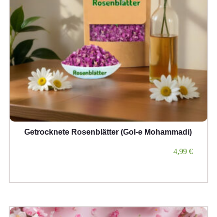
Getrocknete Rosenblätter (Gol-e Mohammadi)
4,99
€