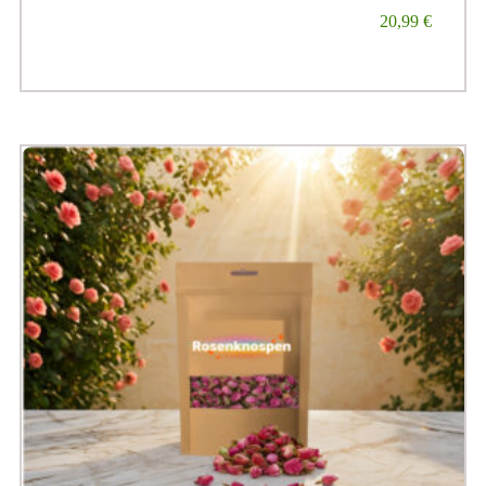
20,99
€