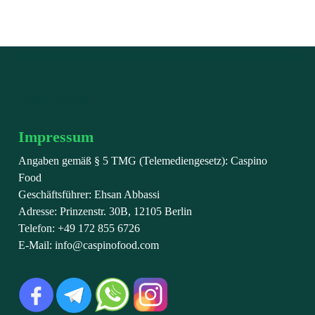
Impressum
Impressum
Angaben gemäß § 5 TMG (Telemediengesetz): Caspino
Food
Geschäftsführer: Ehsan Abbassi
Adresse: Prinzenstr. 30B, 12105 Berlin
Telefon: +49 172 855 6726
E-Mail: info@caspinofood.com