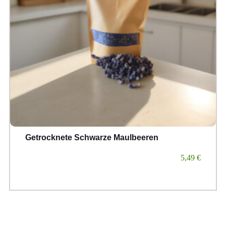
Getrocknete Schwarze Maulbeeren
5,49
€