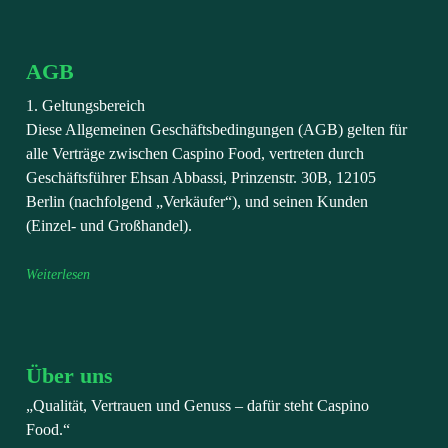
AGB
1. Geltungsbereich
Diese Allgemeinen Geschäftsbedingungen (AGB) gelten für
alle Verträge zwischen Caspino Food, vertreten durch
Geschäftsführer Ehsan Abbassi, Prinzenstr. 30B, 12105
Berlin (nachfolgend „Verkäufer“), und seinen Kunden
(Einzel- und Großhandel).
Weiterlesen
Über uns
„Qualität, Vertrauen und Genuss – dafür steht Caspino
Food.“