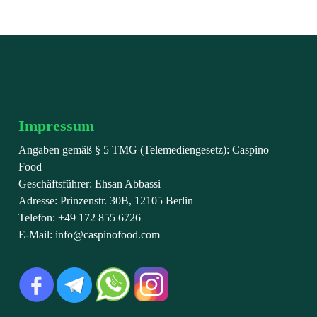
Impressum
Impressum
Angaben gemäß § 5 TMG (Telemediengesetz): Caspino
Food
Geschäftsführer: Ehsan Abbassi
Adresse: Prinzenstr. 30B, 12105 Berlin
Telefon: +49 172 855 6726
E-Mail: info@caspinofood.com