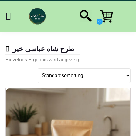
طرح شاه عباسی خیر
Einzelnes Ergebnis wird angezeigt