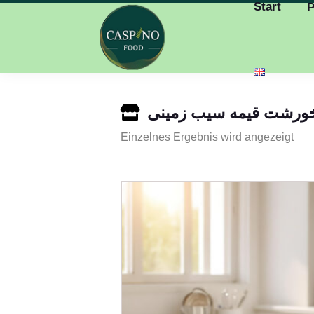
Start
P
ورشت قیمه سیب زمینی
Einzelnes Ergebnis wird angezeigt