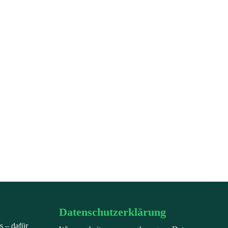
Datenschutzerklärung
s – dafür