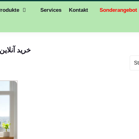
rodukte
Services
Kontakt
Sonderangebot
خرید آنلاین