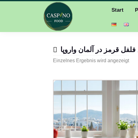
Start
P
 فلفل قرمز در آلمان واروپا
Einzelnes Ergebnis wird angezeigt